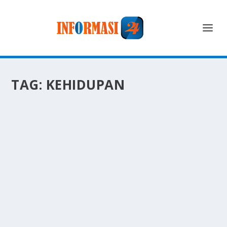
TAG:
KEHIDUPAN