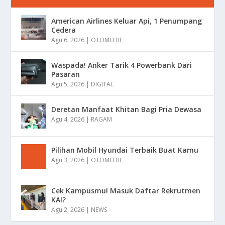
American Airlines Keluar Api, 1 Penumpang
Cedera
Agu 6, 2026
|
OTOMOTIF
Waspada! Anker Tarik 4 Powerbank Dari
Pasaran
Agu 5, 2026
|
DIGITAL
Deretan Manfaat Khitan Bagi Pria Dewasa
Agu 4, 2026
|
RAGAM
Pilihan Mobil Hyundai Terbaik Buat Kamu
Agu 3, 2026
|
OTOMOTIF
Cek Kampusmu! Masuk Daftar Rekrutmen
KAI?
Agu 2, 2026
|
NEWS