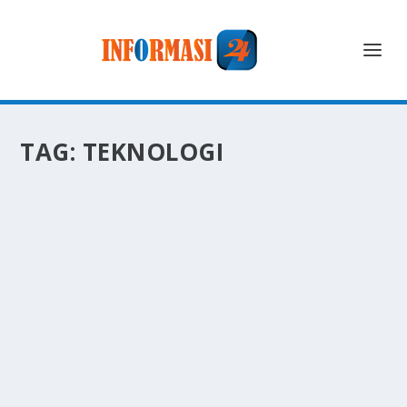
TAG:
TEKNOLOGI