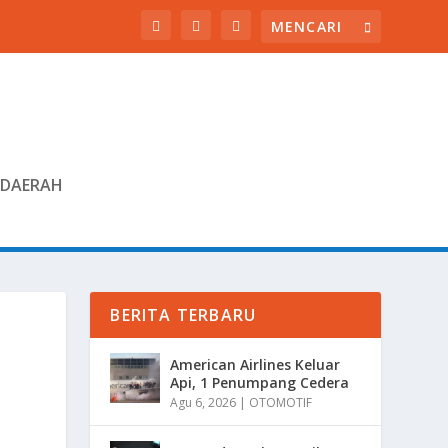
DAERAH
BERITA TERBARU
American Airlines Keluar
Api, 1 Penumpang Cedera
Agu 6, 2026
|
OTOMOTIF