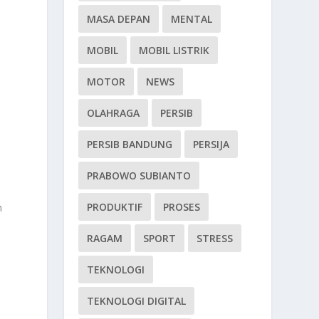
MASA DEPAN
MENTAL
MOBIL
MOBIL LISTRIK
MOTOR
NEWS
OLAHRAGA
PERSIB
PERSIB BANDUNG
PERSIJA
PRABOWO SUBIANTO
PRODUKTIF
PROSES
n
RAGAM
SPORT
STRESS
TEKNOLOGI
TEKNOLOGI DIGITAL