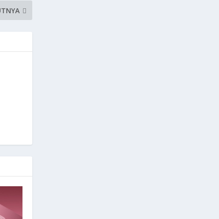
UTNYA