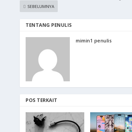
SEBELUMNYA
TENTANG PENULIS
mimin1 penulis
POS TERKAIT