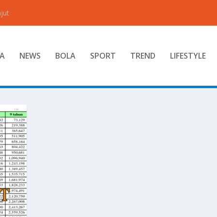
jut
A
NEWS
BOLA
SPORT
TREND
LIFESTYLE