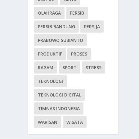
OLAHRAGA
PERSIB
PERSIB BANDUNG
PERSIJA
PRABOWO SUBIANTO
PRODUKTIF
PROSES
RAGAM
SPORT
STRESS
TEKNOLOGI
TEKNOLOGI DIGITAL
TIMNAS INDONESIA
WARISAN
WISATA