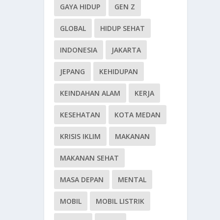
GAYA HIDUP
GEN Z
GLOBAL
HIDUP SEHAT
INDONESIA
JAKARTA
JEPANG
KEHIDUPAN
KEINDAHAN ALAM
KERJA
KESEHATAN
KOTA MEDAN
KRISIS IKLIM
MAKANAN
MAKANAN SEHAT
MASA DEPAN
MENTAL
MOBIL
MOBIL LISTRIK