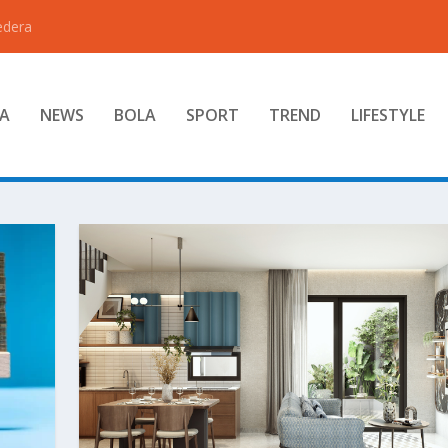
edera
A
NEWS
BOLA
SPORT
TREND
LIFESTYLE