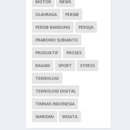
MOTOR
NEWS
OLAHRAGA
PERSIB
PERSIB BANDUNG
PERSIJA
PRABOWO SUBIANTO
PRODUKTIF
PROSES
RAGAM
SPORT
STRESS
TEKNOLOGI
TEKNOLOGI DIGITAL
TIMNAS INDONESIA
WARISAN
WISATA