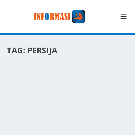
TAG:
PERSIJA