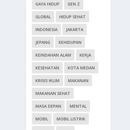
GAYA HIDUP
GEN Z
GLOBAL
HIDUP SEHAT
INDONESIA
JAKARTA
JEPANG
KEHIDUPAN
KEINDAHAN ALAM
KERJA
KESEHATAN
KOTA MEDAN
KRISIS IKLIM
MAKANAN
MAKANAN SEHAT
MASA DEPAN
MENTAL
MOBIL
MOBIL LISTRIK