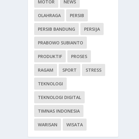
MOTOR
NEWS
OLAHRAGA
PERSIB
PERSIB BANDUNG
PERSIJA
PRABOWO SUBIANTO
PRODUKTIF
PROSES
RAGAM
SPORT
STRESS
TEKNOLOGI
TEKNOLOGI DIGITAL
TIMNAS INDONESIA
WARISAN
WISATA