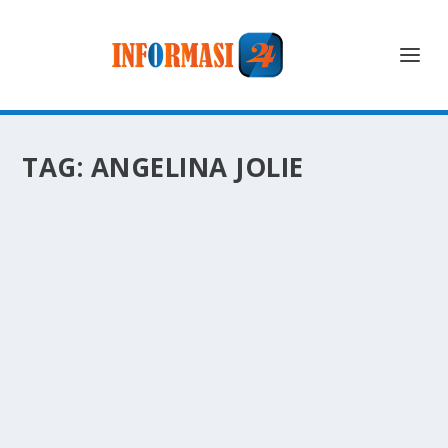
TAG:
ANGELINA JOLIE