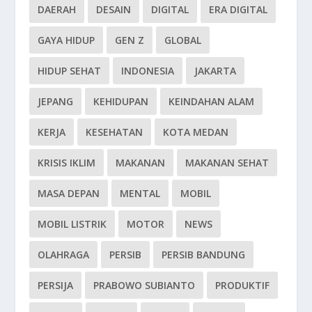
DAERAH
DESAIN
DIGITAL
ERA DIGITAL
GAYA HIDUP
GEN Z
GLOBAL
HIDUP SEHAT
INDONESIA
JAKARTA
JEPANG
KEHIDUPAN
KEINDAHAN ALAM
KERJA
KESEHATAN
KOTA MEDAN
KRISIS IKLIM
MAKANAN
MAKANAN SEHAT
MASA DEPAN
MENTAL
MOBIL
MOBIL LISTRIK
MOTOR
NEWS
OLAHRAGA
PERSIB
PERSIB BANDUNG
PERSIJA
PRABOWO SUBIANTO
PRODUKTIF