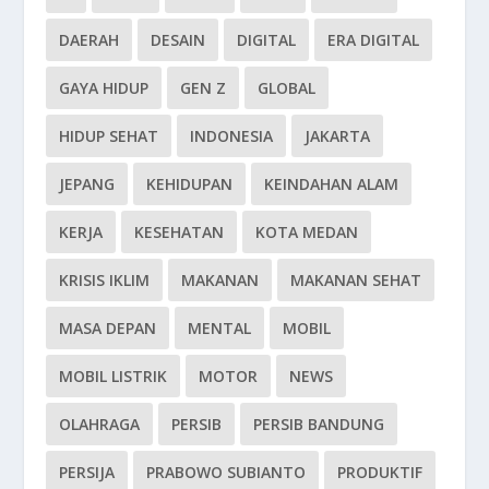
DAERAH
DESAIN
DIGITAL
ERA DIGITAL
GAYA HIDUP
GEN Z
GLOBAL
HIDUP SEHAT
INDONESIA
JAKARTA
JEPANG
KEHIDUPAN
KEINDAHAN ALAM
KERJA
KESEHATAN
KOTA MEDAN
KRISIS IKLIM
MAKANAN
MAKANAN SEHAT
MASA DEPAN
MENTAL
MOBIL
MOBIL LISTRIK
MOTOR
NEWS
OLAHRAGA
PERSIB
PERSIB BANDUNG
PERSIJA
PRABOWO SUBIANTO
PRODUKTIF