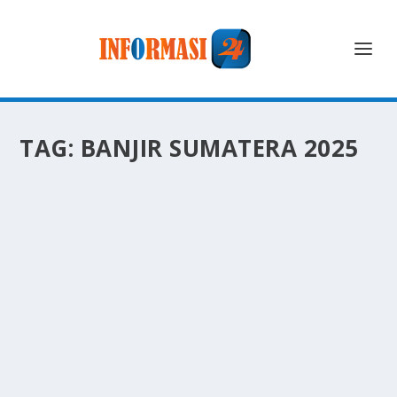
TAG:
BANJIR SUMATERA 2025