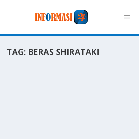
TAG:
BERAS SHIRATAKI