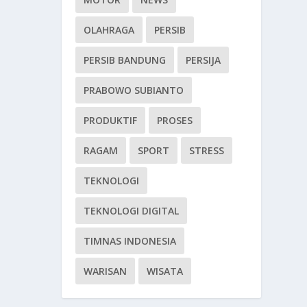
OLAHRAGA
PERSIB
PERSIB BANDUNG
PERSIJA
PRABOWO SUBIANTO
PRODUKTIF
PROSES
RAGAM
SPORT
STRESS
TEKNOLOGI
TEKNOLOGI DIGITAL
TIMNAS INDONESIA
WARISAN
WISATA