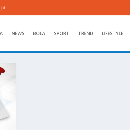
jut
A
NEWS
BOLA
SPORT
TREND
LIFESTYLE