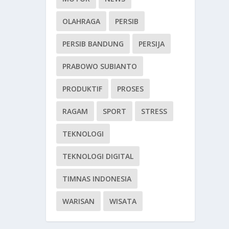
OLAHRAGA
PERSIB
PERSIB BANDUNG
PERSIJA
PRABOWO SUBIANTO
PRODUKTIF
PROSES
RAGAM
SPORT
STRESS
TEKNOLOGI
TEKNOLOGI DIGITAL
TIMNAS INDONESIA
WARISAN
WISATA