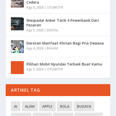
Cedera
Agu 6, 2026
|
OTOMOTIF
Waspada! Anker Tarik 4 Powerbank Dari
Pasaran
Agu 5, 2026
|
DIGITAL
Deretan Manfaat Khitan Bagi Pria Dewasa
Agu 4, 2026
|
RAGAM
Pilihan Mobil Hyundai Terbaik Buat Kamu
Agu 3, 2026
|
OTOMOTIF
ARTIKEL TAG
AI
ALAM
APPLE
BOLA
BUDAYA