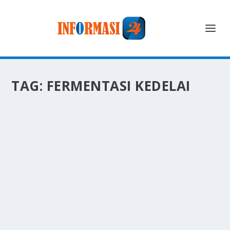
TAG:
FERMENTASI KEDELAI