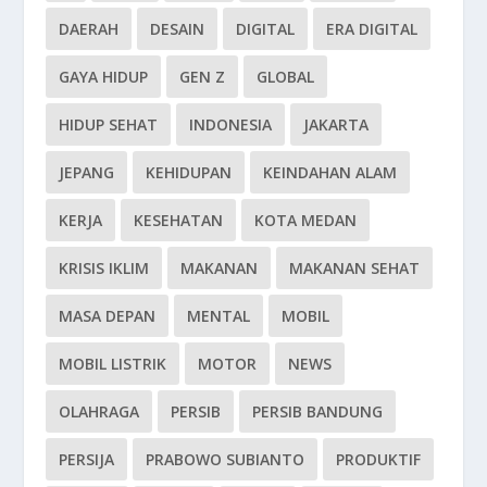
DAERAH
DESAIN
DIGITAL
ERA DIGITAL
GAYA HIDUP
GEN Z
GLOBAL
HIDUP SEHAT
INDONESIA
JAKARTA
JEPANG
KEHIDUPAN
KEINDAHAN ALAM
KERJA
KESEHATAN
KOTA MEDAN
KRISIS IKLIM
MAKANAN
MAKANAN SEHAT
MASA DEPAN
MENTAL
MOBIL
MOBIL LISTRIK
MOTOR
NEWS
OLAHRAGA
PERSIB
PERSIB BANDUNG
PERSIJA
PRABOWO SUBIANTO
PRODUKTIF