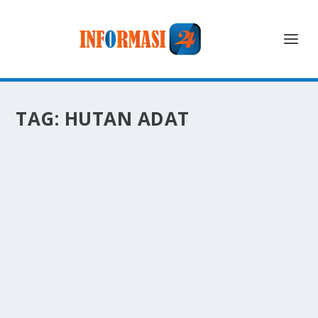
TAG:
HUTAN ADAT