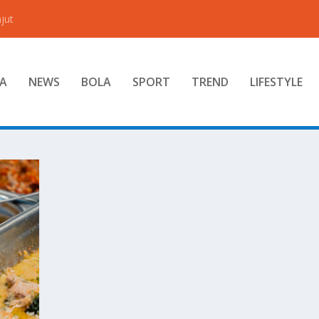
jut
A
NEWS
BOLA
SPORT
TREND
LIFESTYLE