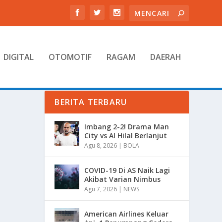
DIGITAL
OTOMOTIF
RAGAM
DAERAH
BERITA TERBARU
Imbang 2-2! Drama Man
City vs Al Hilal Berlanjut
Agu 8, 2026
|
BOLA
COVID-19 Di AS Naik Lagi
Akibat Varian Nimbus
Agu 7, 2026
|
NEWS
American Airlines Keluar