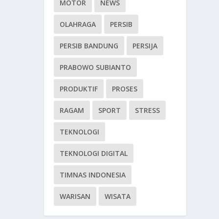
MOTOR
NEWS
OLAHRAGA
PERSIB
PERSIB BANDUNG
PERSIJA
PRABOWO SUBIANTO
PRODUKTIF
PROSES
RAGAM
SPORT
STRESS
TEKNOLOGI
TEKNOLOGI DIGITAL
TIMNAS INDONESIA
WARISAN
WISATA