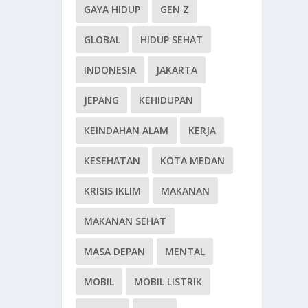
GAYA HIDUP
GEN Z
GLOBAL
HIDUP SEHAT
INDONESIA
JAKARTA
JEPANG
KEHIDUPAN
KEINDAHAN ALAM
KERJA
KESEHATAN
KOTA MEDAN
KRISIS IKLIM
MAKANAN
MAKANAN SEHAT
MASA DEPAN
MENTAL
MOBIL
MOBIL LISTRIK