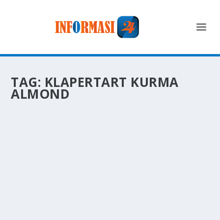
TAG:
KLAPERTART KURMA
ALMOND