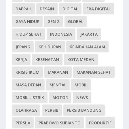
DAERAH
DESAIN
DIGITAL
ERA DIGITAL
GAYA HIDUP
GEN Z
GLOBAL
HIDUP SEHAT
INDONESIA
JAKARTA
JEPANG
KEHIDUPAN
KEINDAHAN ALAM
KERJA
KESEHATAN
KOTA MEDAN
KRISIS IKLIM
MAKANAN
MAKANAN SEHAT
MASA DEPAN
MENTAL
MOBIL
MOBIL LISTRIK
MOTOR
NEWS
OLAHRAGA
PERSIB
PERSIB BANDUNG
PERSIJA
PRABOWO SUBIANTO
PRODUKTIF