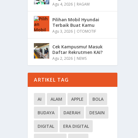
Agu 4, 2026
|
RAGAM
Pilihan Mobil Hyundai
Terbaik Buat Kamu
Agu 3, 2026
|
OTOMOTIF
Cek Kampusmu! Masuk
Daftar Rekrutmen KAI?
Agu 2, 2026
|
NEWS
ARTIKEL TAG
AI
ALAM
APPLE
BOLA
BUDAYA
DAERAH
DESAIN
DIGITAL
ERA DIGITAL