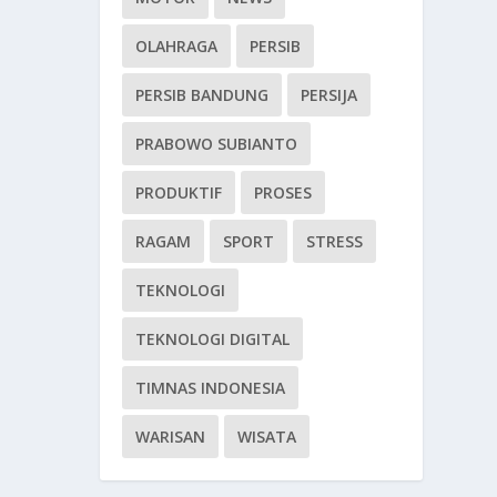
OLAHRAGA
PERSIB
PERSIB BANDUNG
PERSIJA
PRABOWO SUBIANTO
PRODUKTIF
PROSES
RAGAM
SPORT
STRESS
TEKNOLOGI
TEKNOLOGI DIGITAL
TIMNAS INDONESIA
WARISAN
WISATA