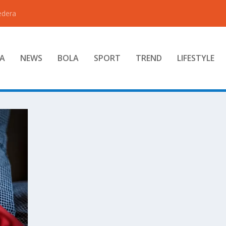
edera
A
NEWS
BOLA
SPORT
TREND
LIFESTYLE