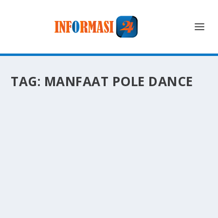
TAG:
MANFAAT POLE DANCE