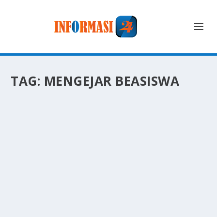
TAG:
MENGEJAR BEASISWA