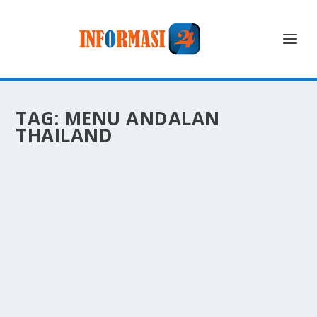
TAG:
MENU ANDALAN
THAILAND