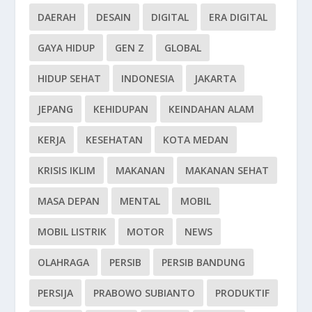
DAERAH
DESAIN
DIGITAL
ERA DIGITAL
GAYA HIDUP
GEN Z
GLOBAL
HIDUP SEHAT
INDONESIA
JAKARTA
JEPANG
KEHIDUPAN
KEINDAHAN ALAM
KERJA
KESEHATAN
KOTA MEDAN
KRISIS IKLIM
MAKANAN
MAKANAN SEHAT
MASA DEPAN
MENTAL
MOBIL
MOBIL LISTRIK
MOTOR
NEWS
OLAHRAGA
PERSIB
PERSIB BANDUNG
PERSIJA
PRABOWO SUBIANTO
PRODUKTIF