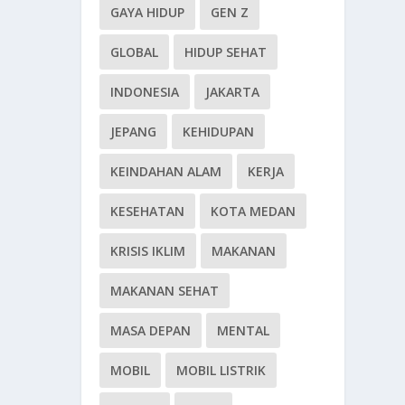
GAYA HIDUP
GEN Z
GLOBAL
HIDUP SEHAT
INDONESIA
JAKARTA
JEPANG
KEHIDUPAN
KEINDAHAN ALAM
KERJA
KESEHATAN
KOTA MEDAN
KRISIS IKLIM
MAKANAN
MAKANAN SEHAT
MASA DEPAN
MENTAL
MOBIL
MOBIL LISTRIK