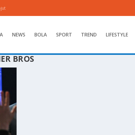
jut
A
NEWS
BOLA
SPORT
TREND
LIFESTYLE
NER BROS