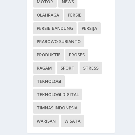
MOTOR
NEWS
OLAHRAGA
PERSIB
PERSIB BANDUNG
PERSIJA
PRABOWO SUBIANTO
PRODUKTIF
PROSES
RAGAM
SPORT
STRESS
TEKNOLOGI
TEKNOLOGI DIGITAL
TIMNAS INDONESIA
WARISAN
WISATA