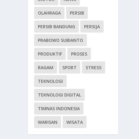
OLAHRAGA
PERSIB
PERSIB BANDUNG
PERSIJA
PRABOWO SUBIANTO
PRODUKTIF
PROSES
RAGAM
SPORT
STRESS
TEKNOLOGI
TEKNOLOGI DIGITAL
TIMNAS INDONESIA
WARISAN
WISATA