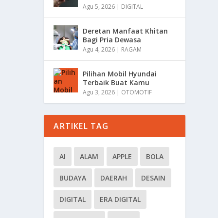
Agu 5, 2026
|
DIGITAL
Deretan Manfaat Khitan
Bagi Pria Dewasa
Agu 4, 2026
|
RAGAM
Pilihan Mobil Hyundai
Terbaik Buat Kamu
Agu 3, 2026
|
OTOMOTIF
ARTIKEL TAG
AI
ALAM
APPLE
BOLA
BUDAYA
DAERAH
DESAIN
DIGITAL
ERA DIGITAL