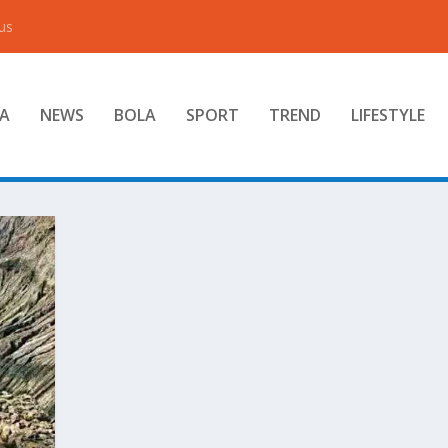
us
A
NEWS
BOLA
SPORT
TREND
LIFESTYLE