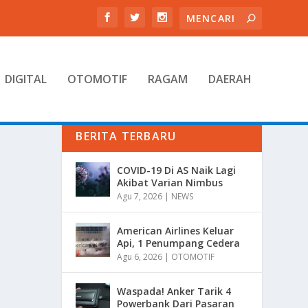
DIGITAL
OTOMOTIF
RAGAM
DAERAH
BERITA TERBARU
COVID-19 Di AS Naik Lagi
Akibat Varian Nimbus
Agu 7, 2026
|
NEWS
American Airlines Keluar
Api, 1 Penumpang Cedera
Agu 6, 2026
|
OTOMOTIF
Waspada! Anker Tarik 4
Powerbank Dari Pasaran