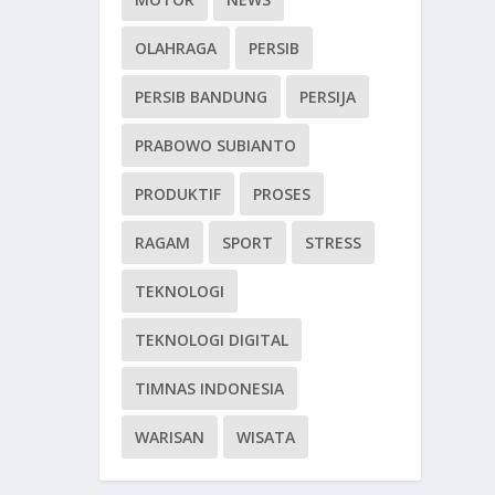
OLAHRAGA
PERSIB
PERSIB BANDUNG
PERSIJA
PRABOWO SUBIANTO
PRODUKTIF
PROSES
RAGAM
SPORT
STRESS
TEKNOLOGI
TEKNOLOGI DIGITAL
TIMNAS INDONESIA
WARISAN
WISATA