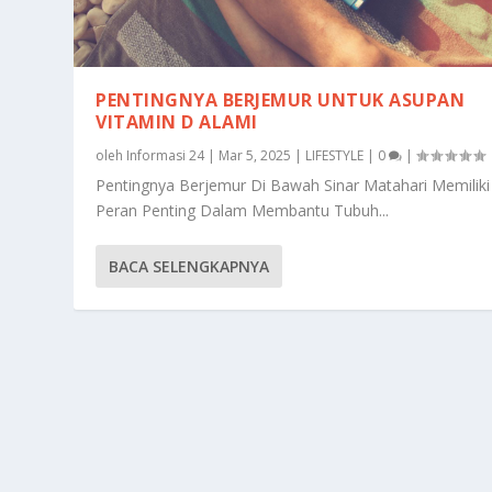
PENTINGNYA BERJEMUR UNTUK ASUPAN
VITAMIN D ALAMI
oleh
Informasi 24
|
Mar 5, 2025
|
LIFESTYLE
|
0
|
Pentingnya Berjemur Di Bawah Sinar Matahari Memiliki
Peran Penting Dalam Membantu Tubuh...
BACA SELENGKAPNYA