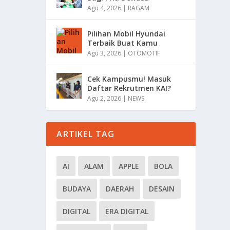
Agu 4, 2026
|
RAGAM
Pilihan Mobil Hyundai
Terbaik Buat Kamu
Agu 3, 2026
|
OTOMOTIF
Cek Kampusmu! Masuk
Daftar Rekrutmen KAI?
Agu 2, 2026
|
NEWS
ARTIKEL TAG
AI
ALAM
APPLE
BOLA
BUDAYA
DAERAH
DESAIN
DIGITAL
ERA DIGITAL