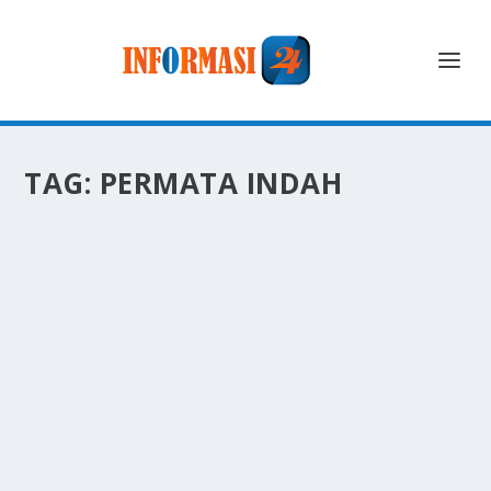
TAG:
PERMATA INDAH