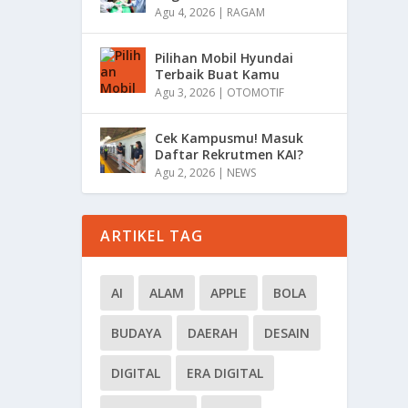
Agu 4, 2026
|
RAGAM
Pilihan Mobil Hyundai
Terbaik Buat Kamu
Agu 3, 2026
|
OTOMOTIF
Cek Kampusmu! Masuk
Daftar Rekrutmen KAI?
Agu 2, 2026
|
NEWS
ARTIKEL TAG
AI
ALAM
APPLE
BOLA
BUDAYA
DAERAH
DESAIN
DIGITAL
ERA DIGITAL