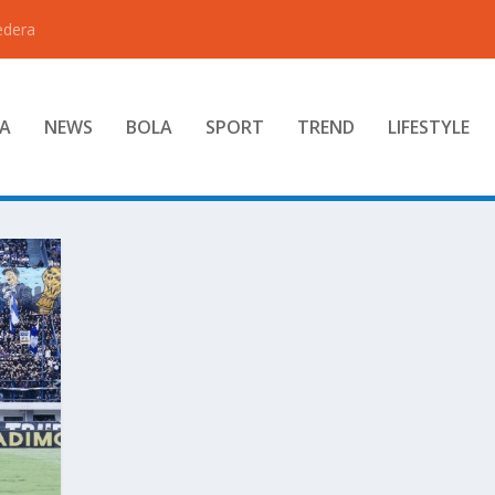
edera
A
NEWS
BOLA
SPORT
TREND
LIFESTYLE