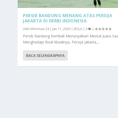
PERSIB BANDUNG MENANG ATAS PERSIJA
JAKARTA DI DERBI INDONESIA
oleh
Informasi 24
|
Jan 11, 2026
|
BOLA
|
0
|
Persib Bandung Kembali Menunjukkan Mental Juara Sa
Menghadapi Rival Abadinya, Persija Jakarta,...
BACA SELENGKAPNYA