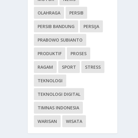
OLAHRAGA
PERSIB
PERSIB BANDUNG
PERSIJA
PRABOWO SUBIANTO
PRODUKTIF
PROSES
RAGAM
SPORT
STRESS
TEKNOLOGI
TEKNOLOGI DIGITAL
TIMNAS INDONESIA
WARISAN
WISATA