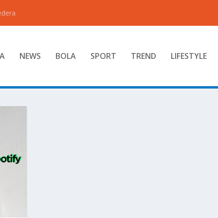
edera
A
NEWS
BOLA
SPORT
TREND
LIFESTYLE