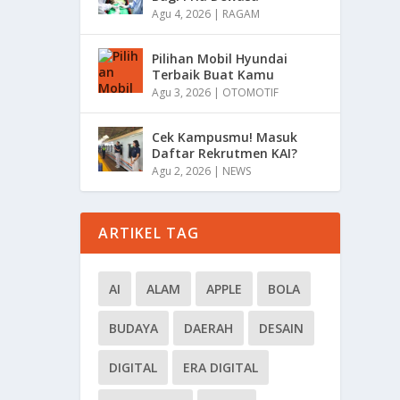
Agu 4, 2026
|
RAGAM
Pilihan Mobil Hyundai
Terbaik Buat Kamu
Agu 3, 2026
|
OTOMOTIF
Cek Kampusmu! Masuk
Daftar Rekrutmen KAI?
Agu 2, 2026
|
NEWS
ARTIKEL TAG
AI
ALAM
APPLE
BOLA
BUDAYA
DAERAH
DESAIN
DIGITAL
ERA DIGITAL