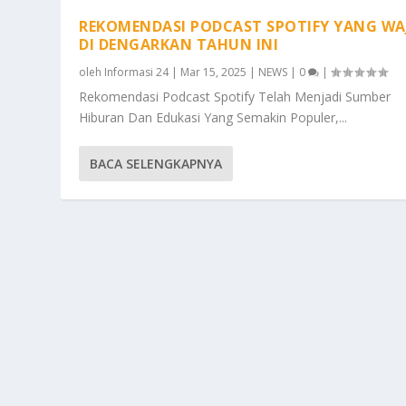
REKOMENDASI PODCAST SPOTIFY YANG WA
DI DENGARKAN TAHUN INI
oleh
Informasi 24
|
Mar 15, 2025
|
NEWS
|
0
|
Rekomendasi Podcast Spotify Telah Menjadi Sumber
Hiburan Dan Edukasi Yang Semakin Populer,...
BACA SELENGKAPNYA