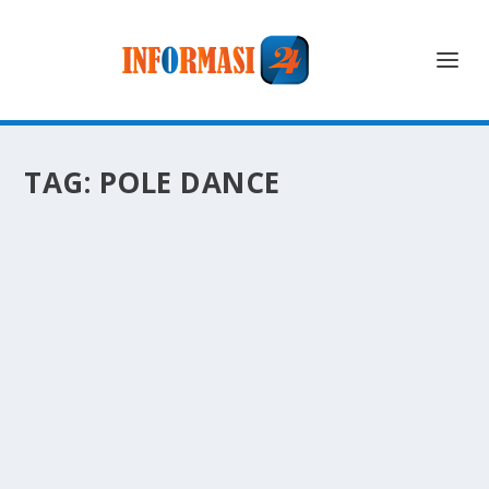
TAG:
POLE DANCE