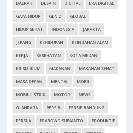
DAERAH
DESAIN
DIGITAL
ERA DIGITAL
GAYA HIDUP
GEN Z
GLOBAL
HIDUP SEHAT
INDONESIA
JAKARTA
JEPANG
KEHIDUPAN
KEINDAHAN ALAM
KERJA
KESEHATAN
KOTA MEDAN
KRISIS IKLIM
MAKANAN
MAKANAN SEHAT
MASA DEPAN
MENTAL
MOBIL
MOBIL LISTRIK
MOTOR
NEWS
OLAHRAGA
PERSIB
PERSIB BANDUNG
PERSIJA
PRABOWO SUBIANTO
PRODUKTIF