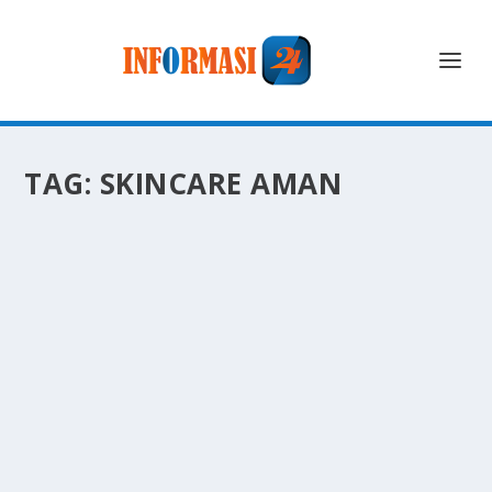
TAG:
SKINCARE AMAN