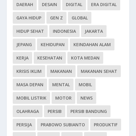
DAERAH
DESAIN
DIGITAL
ERA DIGITAL
GAYA HIDUP
GEN Z
GLOBAL
HIDUP SEHAT
INDONESIA
JAKARTA
JEPANG
KEHIDUPAN
KEINDAHAN ALAM
KERJA
KESEHATAN
KOTA MEDAN
KRISIS IKLIM
MAKANAN
MAKANAN SEHAT
MASA DEPAN
MENTAL
MOBIL
MOBIL LISTRIK
MOTOR
NEWS
OLAHRAGA
PERSIB
PERSIB BANDUNG
PERSIJA
PRABOWO SUBIANTO
PRODUKTIF