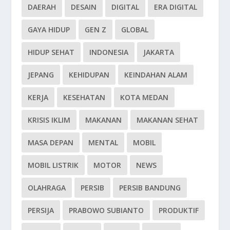
DAERAH
DESAIN
DIGITAL
ERA DIGITAL
GAYA HIDUP
GEN Z
GLOBAL
HIDUP SEHAT
INDONESIA
JAKARTA
JEPANG
KEHIDUPAN
KEINDAHAN ALAM
KERJA
KESEHATAN
KOTA MEDAN
KRISIS IKLIM
MAKANAN
MAKANAN SEHAT
MASA DEPAN
MENTAL
MOBIL
MOBIL LISTRIK
MOTOR
NEWS
OLAHRAGA
PERSIB
PERSIB BANDUNG
PERSIJA
PRABOWO SUBIANTO
PRODUKTIF