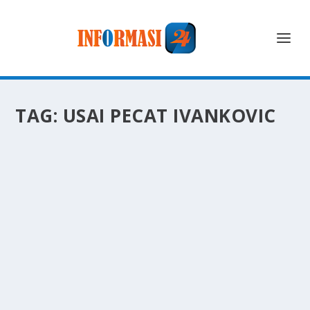
TAG:
USAI PECAT IVANKOVIC