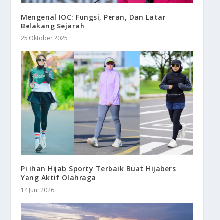
Mengenal IOC: Fungsi, Peran, Dan Latar
Belakang Sejarah
25 Oktober 2025
Pilihan Hijab Sporty Terbaik Buat Hijabers
Yang Aktif Olahraga
14 Juni 2026