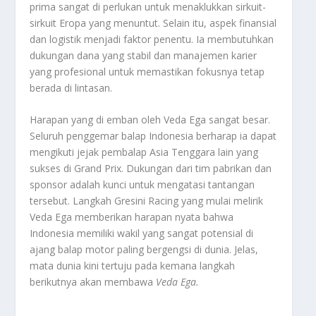
prima sangat di perlukan untuk menaklukkan sirkuit-
sirkuit Eropa yang menuntut. Selain itu, aspek finansial
dan logistik menjadi faktor penentu. Ia membutuhkan
dukungan dana yang stabil dan manajemen karier
yang profesional untuk memastikan fokusnya tetap
berada di lintasan.
Harapan yang di emban oleh Veda Ega sangat besar.
Seluruh penggemar balap Indonesia berharap ia dapat
mengikuti jejak pembalap Asia Tenggara lain yang
sukses di Grand Prix. Dukungan dari tim pabrikan dan
sponsor adalah kunci untuk mengatasi tantangan
tersebut. Langkah
Gresini Racing
yang mulai melirik
Veda Ega memberikan harapan nyata bahwa
Indonesia memiliki wakil yang sangat potensial di
ajang balap motor paling bergengsi di dunia. Jelas,
mata dunia kini tertuju pada kemana langkah
berikutnya akan membawa
Veda Ega
.