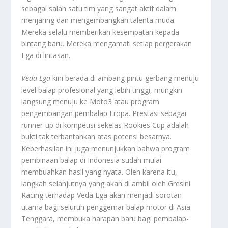
sebagai salah satu tim yang sangat aktif dalam
menjaring dan mengembangkan talenta muda.
Mereka selalu memberikan kesempatan kepada
bintang baru. Mereka mengamati setiap pergerakan
Ega di lintasan.
Veda Ega
kini berada di ambang pintu gerbang menuju
level balap profesional yang lebih tinggi, mungkin
langsung menuju ke Moto3 atau program
pengembangan pembalap Eropa. Prestasi sebagai
runner-up
di kompetisi sekelas Rookies Cup adalah
bukti tak terbantahkan atas potensi besarnya.
Keberhasilan ini juga menunjukkan bahwa program
pembinaan balap di Indonesia sudah mulai
membuahkan hasil yang nyata. Oleh karena itu,
langkah selanjutnya yang akan di ambil oleh Gresini
Racing terhadap Veda Ega akan menjadi sorotan
utama bagi seluruh penggemar balap motor di Asia
Tenggara, membuka harapan baru bagi pembalap-