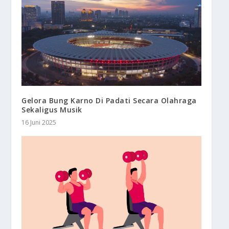
Gelora Bung Karno Di Padati Secara Olahraga
Sekaligus Musik
16 Juni 2025