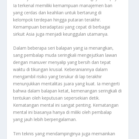
Ia terkenal memiliki kemampuan manajemen ban
yang cerdas dan keahlian untuk bertarung di
kelompok terdepan hingga putaran terakhir.
Kemampuan beradaptasi yang cepat di berbagai
sirkuit Asia juga menjadi keunggulan utamanya.
Dalam beberapa seri balapan yang ia menangkan,
sang pembalap muda seringkali mengejutkan lawan
dengan manuver menyalip yang bersih dan tepat
waktu di tikungan krusial. Keberaniannya dalam
mengambil risiko yang terukur di lap terakhir
menunjukkan mentalitas juara yang kuat. Ia mengerti
bahwa dalam balapan ketat, kemenangan seringkali di
tentukan oleh keputusan sepersekian detik.
Kematangan mental ini sangat penting. Kematangan
mental ini biasanya hanya di miliki oleh pembalap
yang jauh lebih berpengalaman.
Tim teknis yang mendampinginya juga memainkan