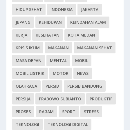
HIDUP SEHAT
INDONESIA
JAKARTA
JEPANG
KEHIDUPAN
KEINDAHAN ALAM
KERJA
KESEHATAN
KOTA MEDAN
KRISIS IKLIM
MAKANAN
MAKANAN SEHAT
MASA DEPAN
MENTAL
MOBIL
MOBIL LISTRIK
MOTOR
NEWS
OLAHRAGA
PERSIB
PERSIB BANDUNG
PERSIJA
PRABOWO SUBIANTO
PRODUKTIF
PROSES
RAGAM
SPORT
STRESS
TEKNOLOGI
TEKNOLOGI DIGITAL