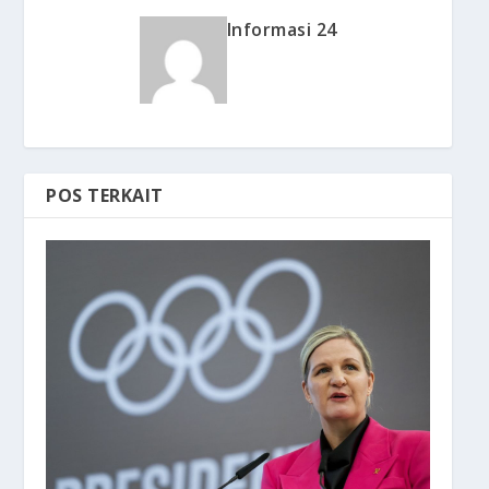
Informasi 24
POS TERKAIT