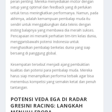
peran penting. Mereka menyediakan motor dengan
setup
yang optimal dan
feedback
yang di perlukan
untuk terus meningkatkan performanya. Namun, pada
akhirnya, adalah kemampuan pembalap muda itu
sendiri untuk menggabungkan data teknis dengan
insting balapnya yang membawa dia meraih sukses.
Pencapaian ini menarik perhatian tim-tim kelas dunia,
menggarisbawahi potensi Indonesia untuk
menghasilkan pembalap berkelas dunia yang siap
bersaing di panggung global.
Kesempatan tersebut menjadi ajang pembuktian
kualitas dan potensi para pembalap muda. Mereka
harus siap menampilkan performa terbaik agar bisa
menembus kompetisi yang semakin ketat dan penuh
tantangan.
POTENSI
VEDA EGA
DI RADAR
GRESINI RACING: LANGKAH