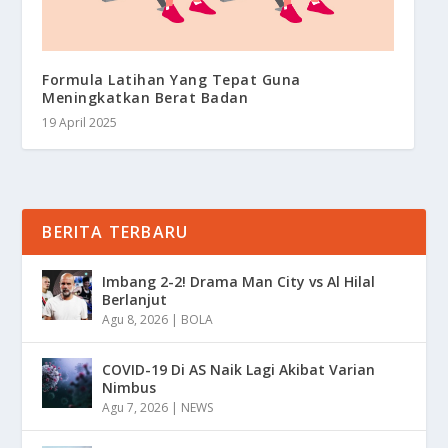
Formula Latihan Yang Tepat Guna
Meningkatkan Berat Badan
19 April 2025
BERITA TERBARU
Imbang 2-2! Drama Man City vs Al Hilal
Berlanjut
Agu 8, 2026
|
BOLA
COVID-19 Di AS Naik Lagi Akibat Varian
Nimbus
Agu 7, 2026
|
NEWS