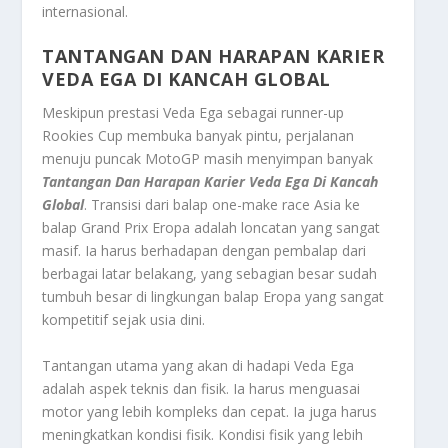
internasional.
TANTANGAN DAN HARAPAN KARIER
VEDA EGA
DI KANCAH GLOBAL
Meskipun prestasi Veda Ega sebagai
runner-up
Rookies Cup membuka banyak pintu, perjalanan
menuju puncak MotoGP masih menyimpan banyak
Tantangan Dan Harapan Karier Veda Ega Di Kancah
Global
. Transisi dari balap
one-make race
Asia ke
balap Grand Prix Eropa adalah loncatan yang sangat
masif. Ia harus berhadapan dengan pembalap dari
berbagai latar belakang, yang sebagian besar sudah
tumbuh besar di lingkungan balap Eropa yang sangat
kompetitif sejak usia dini.
Tantangan utama yang akan di hadapi Veda Ega
adalah aspek teknis dan fisik. Ia harus menguasai
motor yang lebih kompleks dan cepat. Ia juga harus
meningkatkan kondisi fisik. Kondisi fisik yang lebih