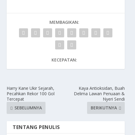
MEMBAGIKAN:
KECEPATAN:
Harry Kane Ukir Sejarah,
Kaya Antioksidan, Buah
Pecahkan Rekor 100 Gol
Delima Lawan Penuaan &
Tercepat
Nyeri Sendi
SEBELUMNYA
BERIKUTNYA
TENTANG PENULIS