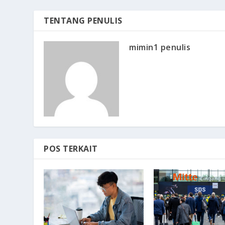
TENTANG PENULIS
mimin1 penulis
POS TERKAIT