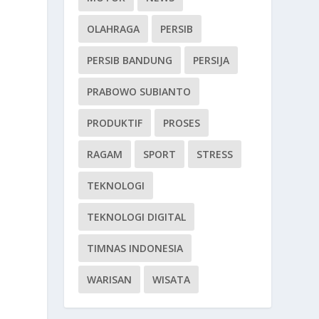
OLAHRAGA
PERSIB
PERSIB BANDUNG
PERSIJA
PRABOWO SUBIANTO
PRODUKTIF
PROSES
RAGAM
SPORT
STRESS
TEKNOLOGI
TEKNOLOGI DIGITAL
k
TIMNAS INDONESIA
WARISAN
WISATA