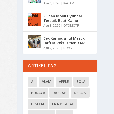
Agu 4, 2026
|
RAGAM
Pilihan Mobil Hyundai
Terbaik Buat Kamu
Agu 3, 2026
|
OTOMOTIF
Cek Kampusmu! Masuk
Daftar Rekrutmen KAI?
Agu 2, 2026
|
NEWS
ARTIKEL TAG
AI
ALAM
APPLE
BOLA
BUDAYA
DAERAH
DESAIN
DIGITAL
ERA DIGITAL