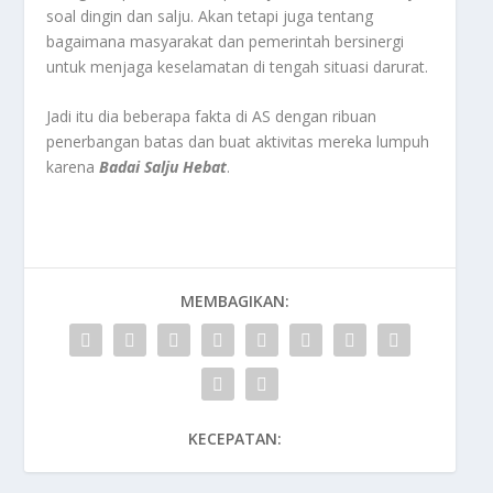
soal dingin dan salju. Akan tetapi juga tentang
bagaimana masyarakat dan pemerintah bersinergi
untuk menjaga keselamatan di tengah situasi darurat.
Jadi itu dia beberapa fakta di AS dengan ribuan
penerbangan batas dan buat aktivitas mereka lumpuh
karena
Badai Salju Hebat
.
MEMBAGIKAN:
KECEPATAN: