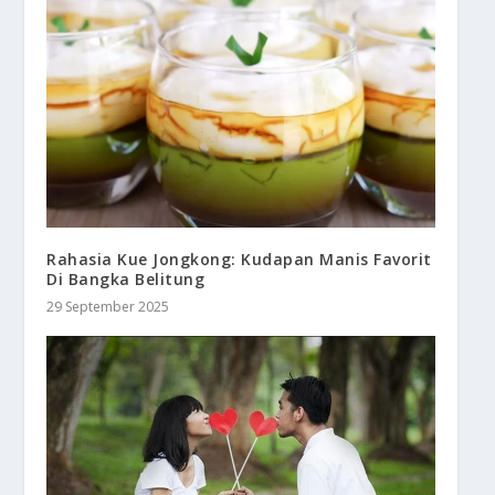
Rahasia Kue Jongkong: Kudapan Manis Favorit
Di Bangka Belitung
29 September 2025