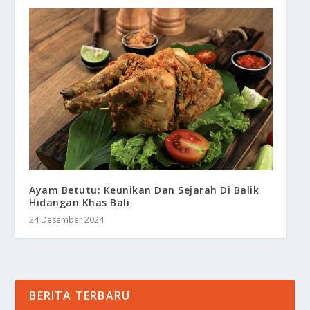
Ayam Betutu: Keunikan Dan Sejarah Di Balik
Hidangan Khas Bali
24 Desember 2024
BERITA TERBARU