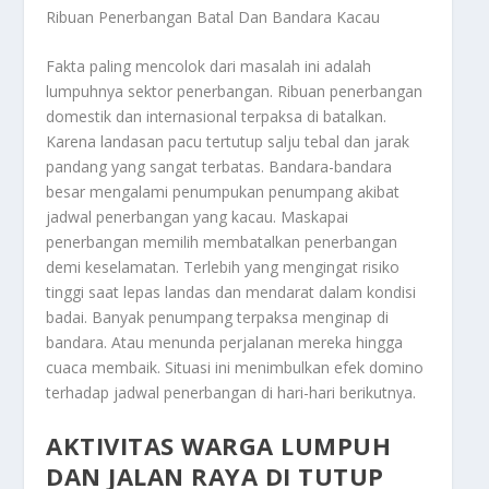
Ribuan Penerbangan Batal Dan Bandara Kacau
Fakta paling mencolok dari masalah ini adalah
lumpuhnya sektor penerbangan. Ribuan penerbangan
domestik dan internasional terpaksa di batalkan.
Karena landasan pacu tertutup salju tebal dan jarak
pandang yang sangat terbatas. Bandara-bandara
besar mengalami penumpukan penumpang akibat
jadwal penerbangan yang kacau. Maskapai
penerbangan memilih membatalkan penerbangan
demi keselamatan. Terlebih yang mengingat risiko
tinggi saat lepas landas dan mendarat dalam kondisi
badai. Banyak penumpang terpaksa menginap di
bandara. Atau menunda perjalanan mereka hingga
cuaca membaik. Situasi ini menimbulkan efek domino
terhadap jadwal penerbangan di hari-hari berikutnya.
AKTIVITAS WARGA LUMPUH
DAN JALAN RAYA DI TUTUP