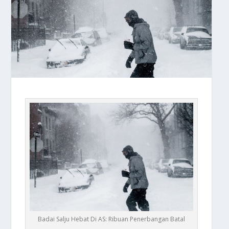
Badai Salju Hebat Di AS: Ribuan Penerbangan Batal