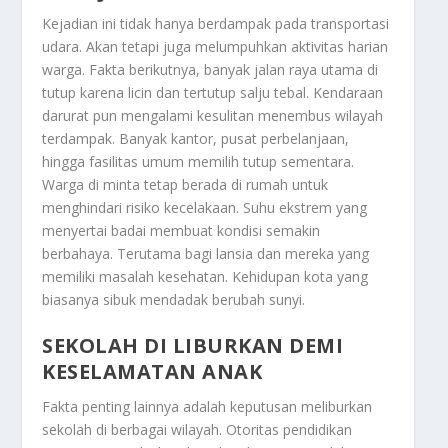
Kejadian ini tidak hanya berdampak pada transportasi
udara. Akan tetapi juga melumpuhkan aktivitas harian
warga. Fakta berikutnya, banyak jalan raya utama di
tutup karena licin dan tertutup salju tebal. Kendaraan
darurat pun mengalami kesulitan menembus wilayah
terdampak. Banyak kantor, pusat perbelanjaan,
hingga fasilitas umum memilih tutup sementara.
Warga di minta tetap berada di rumah untuk
menghindari risiko kecelakaan. Suhu ekstrem yang
menyertai badai membuat kondisi semakin
berbahaya. Terutama bagi lansia dan mereka yang
memiliki masalah kesehatan. Kehidupan kota yang
biasanya sibuk mendadak berubah sunyi.
SEKOLAH DI LIBURKAN DEMI
KESELAMATAN ANAK
Fakta penting lainnya adalah keputusan meliburkan
sekolah di berbagai wilayah. Otoritas pendidikan