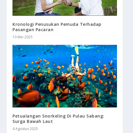
Kronologi Penusukan Pemuda Terhadap
Pasangan Pacaran
10 Mei 2025
Petualangan Snorkeling Di Pulau Sabang:
Surga Bawah Laut
4 Agustus 2025