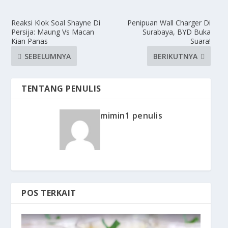
Reaksi Klok Soal Shayne Di
Penipuan Wall Charger Di
Persija: Maung Vs Macan
Surabaya, BYD Buka
Kian Panas
Suara!
SEBELUMNYA
BERIKUTNYA
TENTANG PENULIS
mimin1 penulis
POS TERKAIT