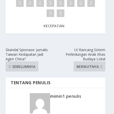
KECEPATAN:
Skandal Spionase: Jurnalis
UI Rancang Sistem
Taiwan Kedapatan Jadi
Perlindungan Anak Khas
Agen China?
Budaya Lokal
SEBELUMNYA
BERIKUTNYA
TENTANG PENULIS
mimin1 penulis