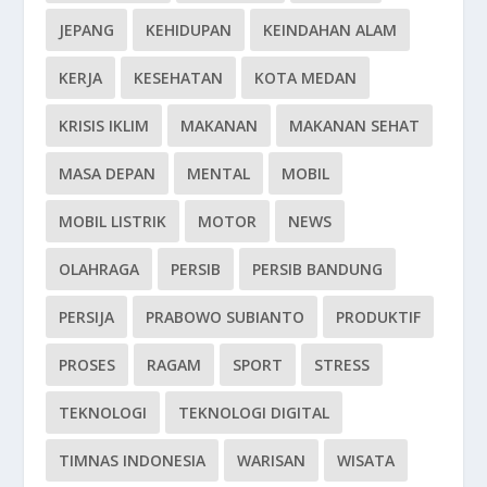
JEPANG
KEHIDUPAN
KEINDAHAN ALAM
KERJA
KESEHATAN
KOTA MEDAN
KRISIS IKLIM
MAKANAN
MAKANAN SEHAT
MASA DEPAN
MENTAL
MOBIL
MOBIL LISTRIK
MOTOR
NEWS
OLAHRAGA
PERSIB
PERSIB BANDUNG
PERSIJA
PRABOWO SUBIANTO
PRODUKTIF
PROSES
RAGAM
SPORT
STRESS
TEKNOLOGI
TEKNOLOGI DIGITAL
TIMNAS INDONESIA
WARISAN
WISATA