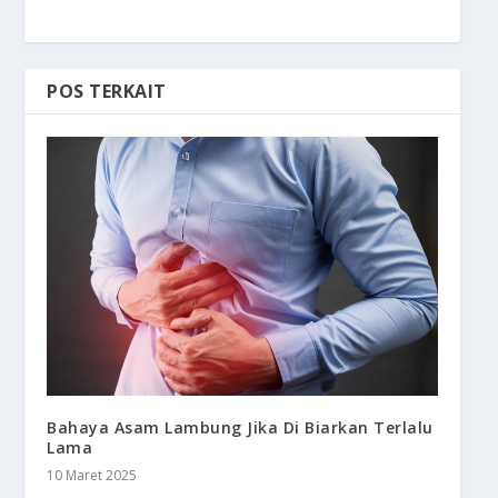
POS TERKAIT
Bahaya Asam Lambung Jika Di Biarkan Terlalu
Lama
10 Maret 2025