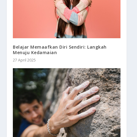
Belajar Memaafkan Diri Sendiri: Langkah
Menuju Kedamaian
27 April 2025