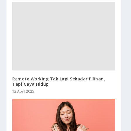
Remote Working Tak Lagi Sekadar Pilihan,
Tapi Gaya Hidup
12 April 2025