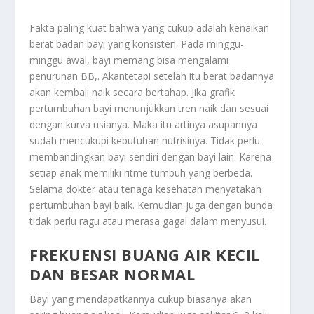
Fakta paling kuat bahwa yang cukup adalah kenaikan
berat badan bayi yang konsisten. Pada minggu-
minggu awal, bayi memang bisa mengalami
penurunan BB,. Akantetapi setelah itu berat badannya
akan kembali naik secara bertahap. Jika grafik
pertumbuhan bayi menunjukkan tren naik dan sesuai
dengan kurva usianya. Maka itu artinya asupannya
sudah mencukupi kebutuhan nutrisinya. Tidak perlu
membandingkan bayi sendiri dengan bayi lain. Karena
setiap anak memiliki ritme tumbuh yang berbeda.
Selama dokter atau tenaga kesehatan menyatakan
pertumbuhan bayi baik. Kemudian juga dengan bunda
tidak perlu ragu atau merasa gagal dalam menyusui.
FREKUENSI BUANG AIR KECIL
DAN BESAR NORMAL
Bayi yang mendapatkannya cukup biasanya akan