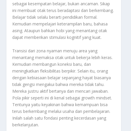
sebagai kesempatan belajar, bukan ancaman. Sikap
ini membuat otak terus beradaptasi dan berkembang.
Belajar tidak selalu berarti pendidikan formal.
Kemudian mempelajari keterampilan baru, bahasa
asing. Ataupun bahkan hobi yang menantang otak
dapat memberikan stimulasi kognitif yang kuat.
Transisi dari zona nyaman menuju area yang
menantang memaksa otak untuk bekerja lebih keras.
Kemudian membangun koneksi baru, dan
meningkatkan fleksibilitas berpikir. Selain itu, orang
dengan kebiasaan belajar sepanjang hayat biasanya
tidak gengsi mengakui bahwa mereka tidak tahu.
Mereka justru aktif bertanya dan mencari jawaban.
Pola pikir seperti ini di kenal sebagai growth mindset.
Tentunya yaitu keyakinan bahwa kemampuan bisa
terus berkembang melalui usaha dan pembelajaran.
Inilah salah satu fondasi penting kecerdasan yang
berkelanjutan.