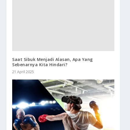
Saat Sibuk Menjadi Alasan, Apa Yang
Sebenarnya Kita Hindari?
21 April 2025