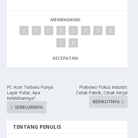
MEMBAGIKAN:
KECEPATAN:
PC Acer Terbaru Punya
Prabowo Fokus Industri:
Layar Putar, Apa
Cetak Pabrik, Cetak Kerja!
Kelebihannya?
BERIKUTNYA
SEBELUMNYA
TENTANG PENULIS