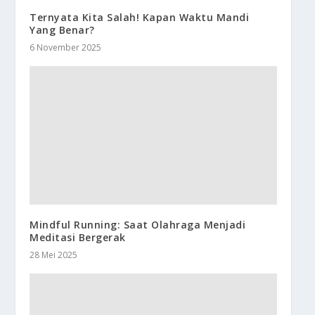
Ternyata Kita Salah! Kapan Waktu Mandi
Yang Benar?
6 November 2025
Mindful Running: Saat Olahraga Menjadi
Meditasi Bergerak
28 Mei 2025