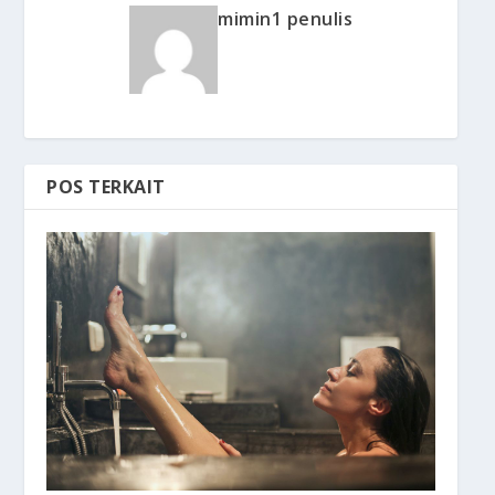
mimin1 penulis
POS TERKAIT