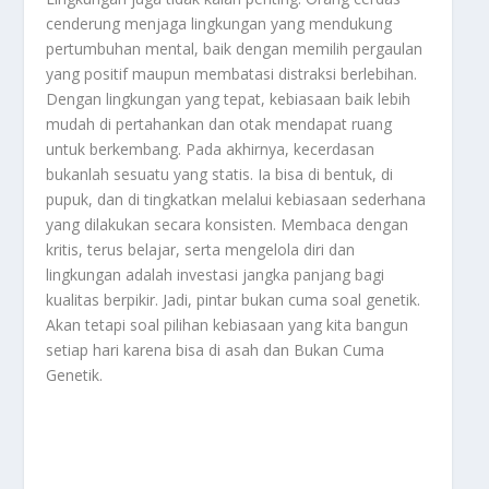
cenderung menjaga lingkungan yang mendukung
pertumbuhan mental, baik dengan memilih pergaulan
yang positif maupun membatasi distraksi berlebihan.
Dengan lingkungan yang tepat, kebiasaan baik lebih
mudah di pertahankan dan otak mendapat ruang
untuk berkembang. Pada akhirnya, kecerdasan
bukanlah sesuatu yang statis. Ia bisa di bentuk, di
pupuk, dan di tingkatkan melalui kebiasaan sederhana
yang dilakukan secara konsisten. Membaca dengan
kritis, terus belajar, serta mengelola diri dan
lingkungan adalah investasi jangka panjang bagi
kualitas berpikir. Jadi, pintar bukan cuma soal genetik.
Akan tetapi soal pilihan kebiasaan yang kita bangun
setiap hari karena bisa di asah dan
Bukan Cuma
Genetik
.