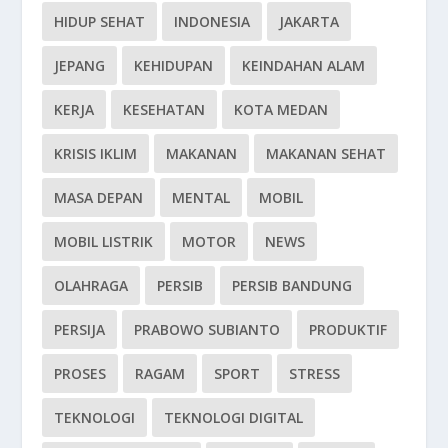
HIDUP SEHAT
INDONESIA
JAKARTA
JEPANG
KEHIDUPAN
KEINDAHAN ALAM
KERJA
KESEHATAN
KOTA MEDAN
KRISIS IKLIM
MAKANAN
MAKANAN SEHAT
MASA DEPAN
MENTAL
MOBIL
MOBIL LISTRIK
MOTOR
NEWS
OLAHRAGA
PERSIB
PERSIB BANDUNG
PERSIJA
PRABOWO SUBIANTO
PRODUKTIF
PROSES
RAGAM
SPORT
STRESS
TEKNOLOGI
TEKNOLOGI DIGITAL