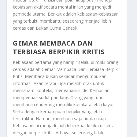
kebiasaan aktif secara mental inilah yang menjadi
pembeda utama. Berikut adalah kebiasaan-kebiasaan
yang terbukti membantu seseorang menjadi lebih
cerdas dan
Bukan Cuma Genetik
.
GEMAR MEMBACA DAN
TERBIASA BERPIKIR KRITIS
Kebiasaan pertama yang hampir selalu di miliki orang
cerdas adalah
Gemar Membaca Dan Terbiasa Berpikir
Kritis
. Membaca bukan sekadar mengumpulkan
informasi. Akan tetapi juga melatih otak untuk
memahami konteks, menganalisis ide. Kemudian
memperluas sudut pandang. Orang yang rutin
membaca cenderung memiliki kosakata lebih kaya.
Serta dengan kemampuan berpikir yang lebih
terstruktur. Namun, membaca saja tidak cukup.
Kebiasaan ini menjadi jauh lebih kuat ketika di sertai
dengan berpikir kritis. Artinya, seseorang tidak