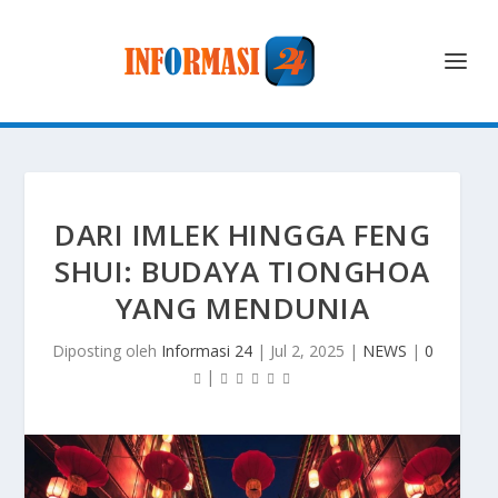
DARI IMLEK HINGGA FENG
SHUI: BUDAYA TIONGHOA
YANG MENDUNIA
Diposting oleh
Informasi 24
|
Jul 2, 2025
|
NEWS
|
0
|