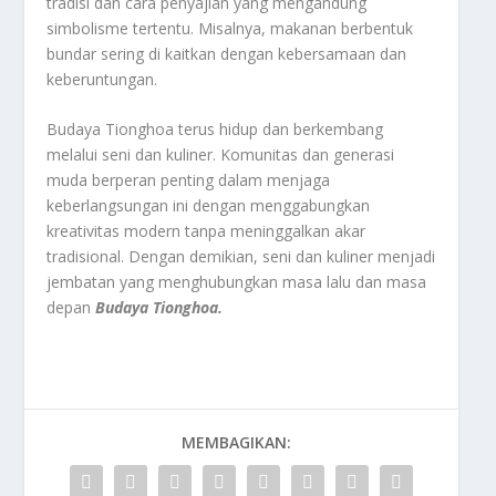
tradisi dan cara penyajian yang mengandung
simbolisme tertentu. Misalnya, makanan berbentuk
bundar sering di kaitkan dengan kebersamaan dan
keberuntungan.
Budaya Tionghoa terus hidup dan berkembang
melalui seni dan kuliner. Komunitas dan generasi
muda berperan penting dalam menjaga
keberlangsungan ini dengan menggabungkan
kreativitas modern tanpa meninggalkan akar
tradisional. Dengan demikian, seni dan kuliner menjadi
jembatan yang menghubungkan masa lalu dan masa
depan
Budaya Tionghoa.
MEMBAGIKAN: