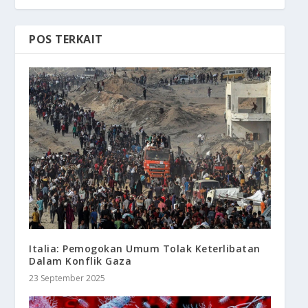
POS TERKAIT
Italia: Pemogokan Umum Tolak Keterlibatan
Dalam Konflik Gaza
23 September 2025