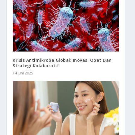
Krisis Antimikroba Global: Inovasi Obat Dan
Strategi Kolaboratif
14 Juni 2025