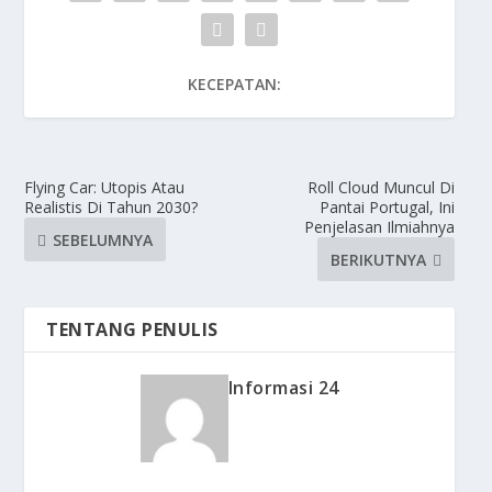
KECEPATAN:
Flying Car: Utopis Atau
Roll Cloud Muncul Di
Realistis Di Tahun 2030?
Pantai Portugal, Ini
Penjelasan Ilmiahnya
SEBELUMNYA
BERIKUTNYA
TENTANG PENULIS
Informasi 24