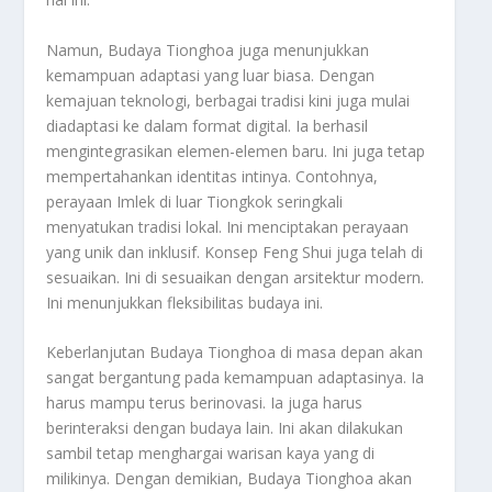
Namun, Budaya Tionghoa juga menunjukkan
kemampuan adaptasi yang luar biasa. Dengan
kemajuan teknologi, berbagai tradisi kini juga mulai
diadaptasi ke dalam format digital. Ia berhasil
mengintegrasikan elemen-elemen baru. Ini juga tetap
mempertahankan identitas intinya. Contohnya,
perayaan Imlek di luar Tiongkok seringkali
menyatukan tradisi lokal. Ini menciptakan perayaan
yang unik dan inklusif. Konsep Feng Shui juga telah di
sesuaikan. Ini di sesuaikan dengan arsitektur modern.
Ini menunjukkan fleksibilitas budaya ini.
Keberlanjutan Budaya Tionghoa di masa depan akan
sangat bergantung pada kemampuan adaptasinya. Ia
harus mampu terus berinovasi. Ia juga harus
berinteraksi dengan budaya lain. Ini akan dilakukan
sambil tetap menghargai warisan kaya yang di
milikinya. Dengan demikian, Budaya Tionghoa akan