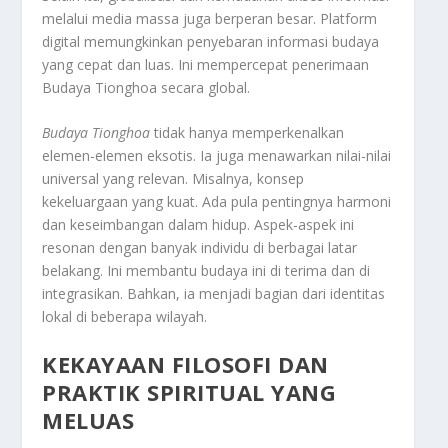
melalui media massa juga berperan besar. Platform
digital memungkinkan penyebaran informasi budaya
yang cepat dan luas. Ini mempercepat penerimaan
Budaya Tionghoa secara global.
Budaya Tionghoa
tidak hanya memperkenalkan
elemen-elemen eksotis. Ia juga menawarkan nilai-nilai
universal yang relevan. Misalnya, konsep
kekeluargaan yang kuat. Ada pula pentingnya harmoni
dan keseimbangan dalam hidup. Aspek-aspek ini
resonan dengan banyak individu di berbagai latar
belakang. Ini membantu budaya ini di terima dan di
integrasikan. Bahkan, ia menjadi bagian dari identitas
lokal di beberapa wilayah.
KEKAYAAN FILOSOFI DAN
PRAKTIK SPIRITUAL YANG
MELUAS