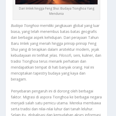
Dari Imlek hingga Feng Shui: Budaya Tionghoa Yang
Mendunia
Budaya Tionghoa
memiliki jangkauan global yang luar
biasa, yang telah menembus batas-batas geografis
dan berbagai aspek kehidupan. Dari perayaan Tahun
Baru Imlek yang meriah hingga prinsip-prinsip Feng
Shui yang di terapkan dalam arsitektur modern, jejak
kebudayaan ini terlihat jelas. Filosofi, seni, kuliner, dan
tradisi Tionghoa terus menarik perhatian dan
mendapatkan tempat di hati banyak orang. Hal ini
menciptakan tapestry budaya yang kaya dan
beragam.
Penyebaran pengaruh ini di dorong oleh berbagai
faktor. Migrasi di aspora Tionghoa ke berbagai negara
menjadi salah satu pemicu utama. Mereka membawa
serta tradisi dan nilai-nilai luhur dari tanah leluhur.
Selain itu, globalisasi dan kemudahan akses informasi