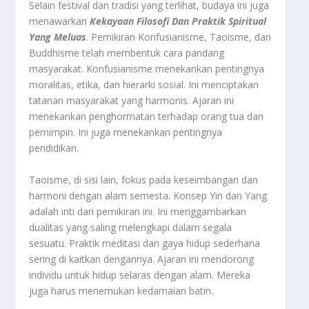
Selain festival dan tradisi yang terlihat, budaya ini juga
menawarkan
Kekayaan Filosofi Dan Praktik Spiritual
Yang Meluas
. Pemikiran Konfusianisme, Taoisme, dan
Buddhisme telah membentuk cara pandang
masyarakat. Konfusianisme menekankan pentingnya
moralitas, etika, dan hierarki sosial. Ini menciptakan
tatanan masyarakat yang harmonis. Ajaran ini
menekankan penghormatan terhadap orang tua dan
pemimpin. Ini juga menekankan pentingnya
pendidikan.
Taoisme, di sisi lain, fokus pada keseimbangan dan
harmoni dengan alam semesta. Konsep Yin dan Yang
adalah inti dari pemikiran ini. Ini menggambarkan
dualitas yang saling melengkapi dalam segala
sesuatu. Praktik meditasi dan gaya hidup sederhana
sering di kaitkan dengannya. Ajaran ini mendorong
individu untuk hidup selaras dengan alam. Mereka
juga harus menemukan kedamaian batin.