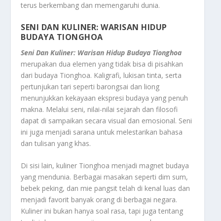
terus berkembang dan memengaruhi dunia.
SENI DAN KULINER: WARISAN HIDUP
BUDAYA TIONGHOA
Seni Dan Kuliner: Warisan Hidup Budaya Tionghoa
merupakan dua elemen yang tidak bisa di pisahkan
dari budaya Tionghoa. Kaligrafi, lukisan tinta, serta
pertunjukan tari seperti barongsai dan liong
menunjukkan kekayaan ekspresi budaya yang penuh
makna. Melalui seni, nilai-nilai sejarah dan filosofi
dapat di sampaikan secara visual dan emosional. Seni
ini juga menjadi sarana untuk melestarikan bahasa
dan tulisan yang khas.
Di sisi lain, kuliner Tionghoa menjadi magnet budaya
yang mendunia. Berbagai masakan seperti dim sum,
bebek peking, dan mie pangsit telah di kenal luas dan
menjadi favorit banyak orang di berbagai negara.
Kuliner ini bukan hanya soal rasa, tapi juga tentang