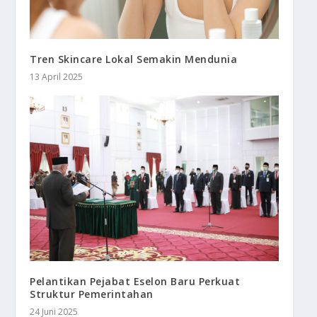
Tren Skincare Lokal Semakin Mendunia
13 April 2025
Pelantikan Pejabat Eselon Baru Perkuat
Struktur Pemerintahan
24 Juni 2025