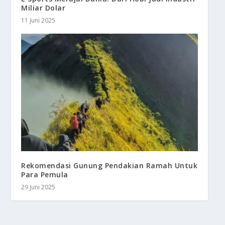
Miliar Dolar
11 Juni 2025
Rekomendasi Gunung Pendakian Ramah Untuk
Para Pemula
29 Juni 2025