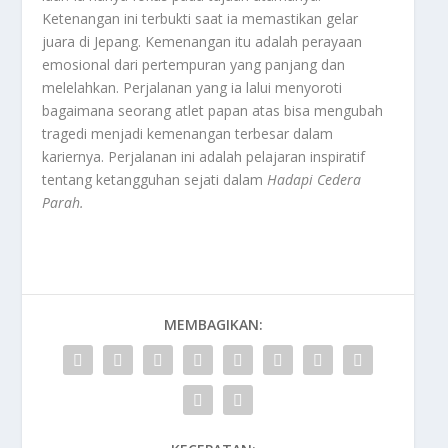
Ketenangan ini terbukti saat ia memastikan gelar
juara di Jepang. Kemenangan itu adalah perayaan
emosional dari pertempuran yang panjang dan
melelahkan. Perjalanan yang ia lalui menyoroti
bagaimana seorang atlet papan atas bisa mengubah
tragedi menjadi kemenangan terbesar dalam
kariernya. Perjalanan ini adalah pelajaran inspiratif
tentang ketangguhan sejati dalam
Hadapi Cedera
Parah
.
MEMBAGIKAN: