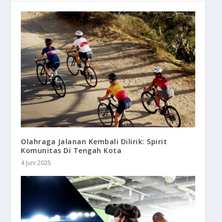
Olahraga Jalanan Kembali Dilirik: Spirit
Komunitas Di Tengah Kota
4 Juni 2025