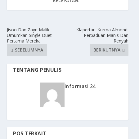
KECEPATAN:
Jisoo Dan Zayn Malik
Klapertart Kurma Almond:
Umumkan Single Duet
Perpaduan Manis Dan
Pertama Mereka
Renyah
SEBELUMNYA
BERIKUTNYA
TENTANG PENULIS
Informasi 24
POS TERKAIT