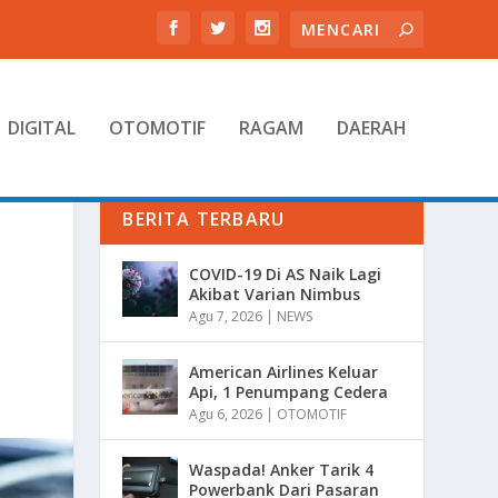
DIGITAL
OTOMOTIF
RAGAM
DAERAH
BERITA TERBARU
COVID-19 Di AS Naik Lagi
Akibat Varian Nimbus
Agu 7, 2026
|
NEWS
American Airlines Keluar
Api, 1 Penumpang Cedera
Agu 6, 2026
|
OTOMOTIF
Waspada! Anker Tarik 4
Powerbank Dari Pasaran