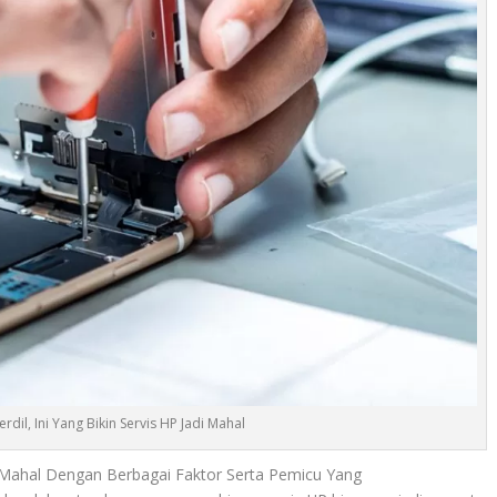
il, Ini Yang Bikin Servis HP Jadi Mahal
adi Mahal Dengan Berbagai Faktor Serta Pemicu Yang