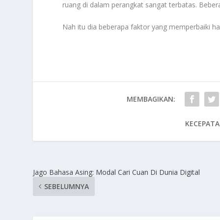
ruang di dalam perangkat sangat terbatas. Beber
Nah itu dia beberapa faktor yang memperbaiki h
MEMBAGIKAN:
KECEPATA
Jago Bahasa Asing: Modal Cari Cuan Di Dunia Digital
SEBELUMNYA