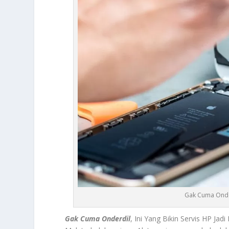
Gak Cuma Onderd
Gak Cuma Onderdil
, Ini Yang Bikin Servis HP J