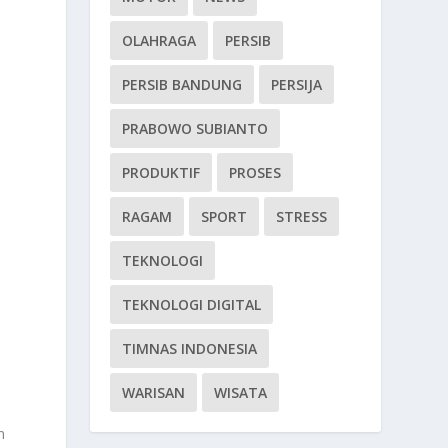
OLAHRAGA
PERSIB
PERSIB BANDUNG
PERSIJA
PRABOWO SUBIANTO
PRODUKTIF
PROSES
RAGAM
SPORT
STRESS
TEKNOLOGI
TEKNOLOGI DIGITAL
TIMNAS INDONESIA
WARISAN
WISATA
n