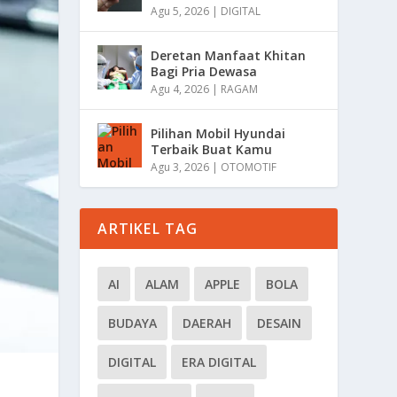
Agu 5, 2026
|
DIGITAL
Deretan Manfaat Khitan
Bagi Pria Dewasa
Agu 4, 2026
|
RAGAM
Pilihan Mobil Hyundai
Terbaik Buat Kamu
Agu 3, 2026
|
OTOMOTIF
ARTIKEL TAG
AI
ALAM
APPLE
BOLA
BUDAYA
DAERAH
DESAIN
DIGITAL
ERA DIGITAL