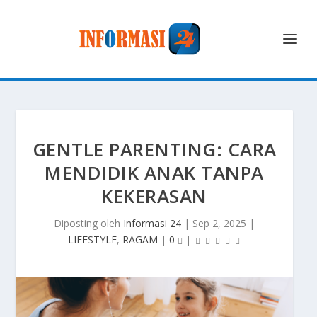
GENTLE PARENTING: CARA
MENDIDIK ANAK TANPA
KEKERASAN
Diposting oleh
Informasi 24
|
Sep 2, 2025
|
LIFESTYLE
,
RAGAM
|
0
|