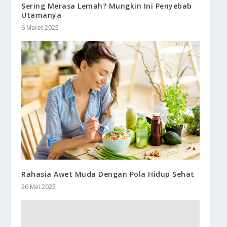
Sering Merasa Lemah? Mungkin Ini Penyebab
Utamanya
6 Maret 2025
Rahasia Awet Muda Dengan Pola Hidup Sehat
26 Mei 2025