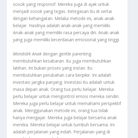
sosok yang responsif. Mereka juga di ajak untuk
menjadi sosok yang tegas. Ketegasan itu di sertai
dengan kehangatan. Melalui metode ini, anak-anak
belajar. Hasilnya adalah anak-anak yang memiliki.
Anak-anak yang memiliki rasa percaya diri. Anak-anak
yang juga memiliki kecerdasan emosional yang tinggi.
Mendidik Anak
dengan
gentle parenting
membutuhkan kesabaran. Itu juga membutuhkan
latihan. Ini bukan proses yang instan. Itu
membutuhkan perubahan cara berpikir. Ini adalah
investasi jangka panjang. Investasi itu adalah untuk
masa depan anak. Orang tua perlu belajar. Mereka
perlu belajar untuk mengontrol emosi mereka sendiri.
Mereka juga perlu belajar untuk memahami perspektif
anak. Menggunakan metode ini, orang tua tidak
hanya mengajar. Mereka juga belajar bersama anak
mereka. Mereka belajar untuk tumbuh bersama. Ini
adalah perjalanan yang indah. Perjalanan yang di