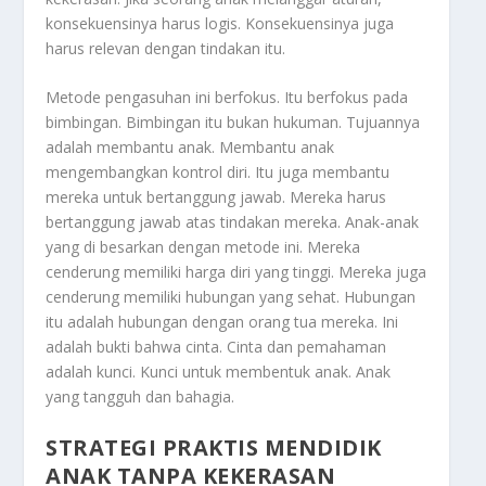
konsekuensinya harus logis. Konsekuensinya juga
harus relevan dengan tindakan itu.
Metode pengasuhan ini berfokus. Itu berfokus pada
bimbingan. Bimbingan itu bukan hukuman. Tujuannya
adalah membantu anak. Membantu anak
mengembangkan kontrol diri. Itu juga membantu
mereka untuk bertanggung jawab. Mereka harus
bertanggung jawab atas tindakan mereka. Anak-anak
yang di besarkan dengan metode ini. Mereka
cenderung memiliki harga diri yang tinggi. Mereka juga
cenderung memiliki hubungan yang sehat. Hubungan
itu adalah hubungan dengan orang tua mereka. Ini
adalah bukti bahwa cinta. Cinta dan pemahaman
adalah kunci. Kunci untuk membentuk anak. Anak
yang tangguh dan bahagia.
STRATEGI PRAKTIS MENDIDIK
ANAK TANPA KEKERASAN