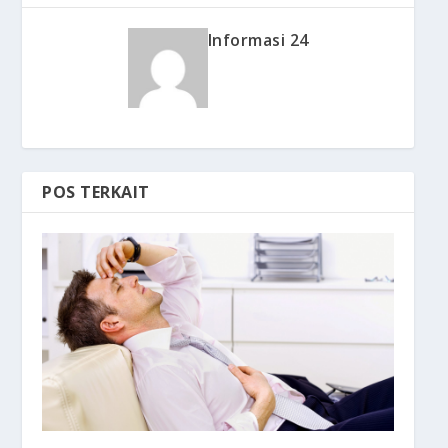
Informasi 24
POS TERKAIT