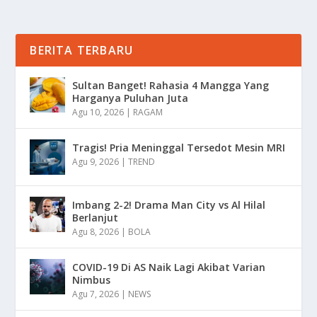
BERITA TERBARU
Sultan Banget! Rahasia 4 Mangga Yang
Harganya Puluhan Juta
Agu 10, 2026
|
RAGAM
Tragis! Pria Meninggal Tersedot Mesin MRI
Agu 9, 2026
|
TREND
Imbang 2-2! Drama Man City vs Al Hilal
Berlanjut
Agu 8, 2026
|
BOLA
COVID-19 Di AS Naik Lagi Akibat Varian
Nimbus
Agu 7, 2026
|
NEWS