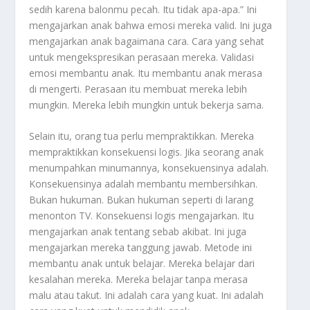
sedih karena balonmu pecah. Itu tidak apa-apa.” Ini
mengajarkan anak bahwa emosi mereka valid. Ini juga
mengajarkan anak bagaimana cara. Cara yang sehat
untuk mengekspresikan perasaan mereka. Validasi
emosi membantu anak. Itu membantu anak merasa
di mengerti. Perasaan itu membuat mereka lebih
mungkin. Mereka lebih mungkin untuk bekerja sama.
Selain itu, orang tua perlu mempraktikkan. Mereka
mempraktikkan konsekuensi logis. Jika seorang anak
menumpahkan minumannya, konsekuensinya adalah.
Konsekuensinya adalah membantu membersihkan.
Bukan hukuman. Bukan hukuman seperti di larang
menonton TV. Konsekuensi logis mengajarkan. Itu
mengajarkan anak tentang sebab akibat. Ini juga
mengajarkan mereka tanggung jawab. Metode ini
membantu anak untuk belajar. Mereka belajar dari
kesalahan mereka. Mereka belajar tanpa merasa
malu atau takut. Ini adalah cara yang kuat. Ini adalah