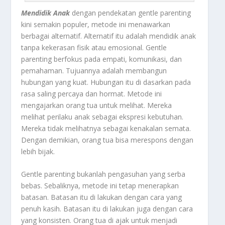
Mendidik Anak
dengan pendekatan gentle parenting
kini semakin populer, metode ini menawarkan
berbagai alternatif. Alternatif itu adalah mendidik anak
tanpa kekerasan fisik atau emosional.
Gentle
parenting
berfokus pada empati, komunikasi, dan
pemahaman. Tujuannya adalah membangun
hubungan yang kuat. Hubungan itu di dasarkan pada
rasa saling percaya dan hormat. Metode ini
mengajarkan orang tua untuk melihat. Mereka
melihat perilaku anak sebagai ekspresi kebutuhan.
Mereka tidak melihatnya sebagai kenakalan semata.
Dengan demikian, orang tua bisa merespons dengan
lebih bijak.
Gentle parenting
bukanlah pengasuhan yang serba
bebas. Sebaliknya, metode ini tetap menerapkan
batasan. Batasan itu di lakukan dengan cara yang
penuh kasih. Batasan itu di lakukan juga dengan cara
yang konsisten. Orang tua di ajak untuk menjadi