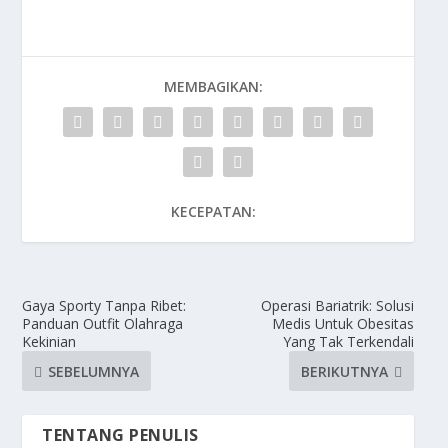
MEMBAGIKAN:
KECEPATAN:
Gaya Sporty Tanpa Ribet:
Operasi Bariatrik: Solusi
Panduan Outfit Olahraga
Medis Untuk Obesitas
Kekinian
Yang Tak Terkendali
SEBELUMNYA
BERIKUTNYA
TENTANG PENULIS