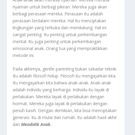
nyaman untuk berbagi pikiran. Mereka juga akan
berbagi perasaan mereka. Perasaan itu adalah
perasaan terdalam mereka. Hal itu menciptakan
lingkungan yang terbuka dan mendukung. Hal ini
sangat penting. Itu penting untuk perkembangan
mental. Itu juga penting untuk perkembangan
emosional anak. Orang tua yang mempraktikkan
metode ini.
Pada akhirnya,
gentle parenting
bukan sekadar teknik.
Itu adalah filosofi hidup. Filosofi itu mengajarkan kita.
Itu mengajarkan kita bahwa anak-anak. Anak-anak
adalah individu yang berharga. Individu itu layak di
perlakukan. Mereka layak di perlakukan dengan
hormat. Mereka juga layak di perlakukan dengan
penuh kasih. Dengan demikian, kita bisa menciptakan
generasi. Itu di mulai dari rumah. Itu adalah hasil akhir
dari
Mendidik Anak.