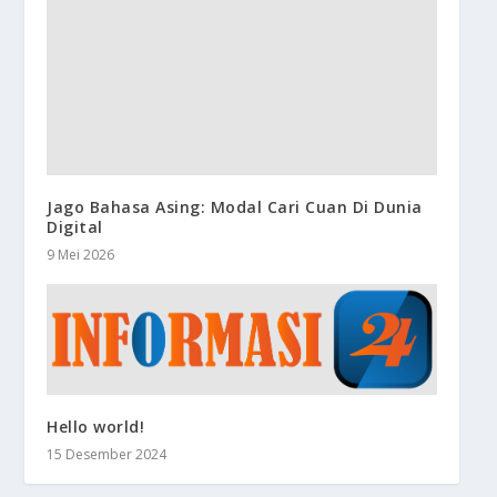
Jago Bahasa Asing: Modal Cari Cuan Di Dunia
Digital
9 Mei 2026
Hello world!
15 Desember 2024