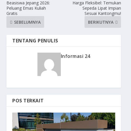
Beasiswa Jepang 2026:
Harga Fleksibel: Temukan
Peluang Emas Kuliah
Sepeda Lipat Impian
Gratis
Sesuai Kantongmu!
SEBELUMNYA
BERIKUTNYA
TENTANG PENULIS
Informasi 24
POS TERKAIT