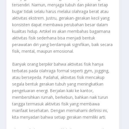
tersendiri. Namun, menjaga tubuh dan pikiran tetap
bugar tidak selalu harus melalui olahraga berat atau
aktivitas ekstrem. Justru, gerakan-gerakan kecil yang
konsisten dapat membawa perubahan besar dalam
kualitas hidup. Artikel ini akan membahas bagaimana
aktivitas fisik sederhana bisa menjadi bentuk
perawatan diri yang berdampak signifikan, baik secara
fisik, mental, maupun emosional.
Banyak orang berpikir bahwa aktivitas fisik hanya
terbatas pada olahraga formal seperti gym, jogging,
atau bersepeda. Padahal, aktivitas fisik mencakup
segala bentuk gerakan tubuh yang meningkatkan
pengeluaran energi. Berjalan kaki ke kantor,
membersihkan rumah, berkebun, bahkan naik turun
tangga termasuk aktivitas fisik yang membawa
manfaat kesehatan. Dengan memahami definisi ini,
kita menyadari bahwa setiap gerakan memiliki arti.