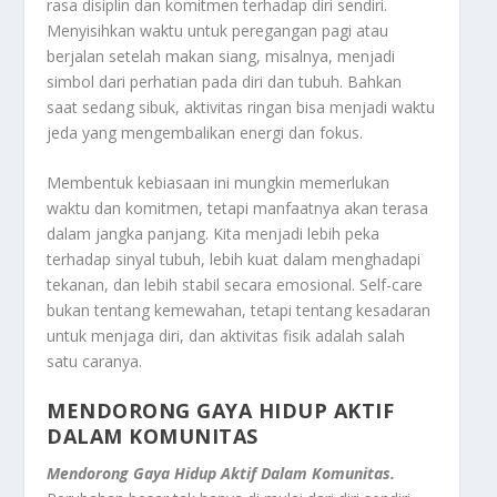
rasa disiplin dan komitmen terhadap diri sendiri.
Menyisihkan waktu untuk peregangan pagi atau
berjalan setelah makan siang, misalnya, menjadi
simbol dari perhatian pada diri dan tubuh. Bahkan
saat sedang sibuk, aktivitas ringan bisa menjadi waktu
jeda yang mengembalikan energi dan fokus.
Membentuk kebiasaan ini mungkin memerlukan
waktu dan komitmen, tetapi manfaatnya akan terasa
dalam jangka panjang. Kita menjadi lebih peka
terhadap sinyal tubuh, lebih kuat dalam menghadapi
tekanan, dan lebih stabil secara emosional. Self-care
bukan tentang kemewahan, tetapi tentang kesadaran
untuk menjaga diri, dan aktivitas fisik adalah salah
satu caranya.
MENDORONG GAYA HIDUP AKTIF
DALAM KOMUNITAS
Mendorong Gaya Hidup Aktif Dalam Komunitas.