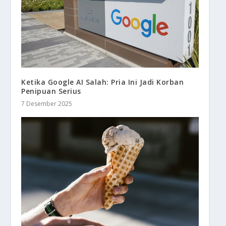
Ketika Google AI Salah: Pria Ini Jadi Korban
Penipuan Serius
7 Desember 2025