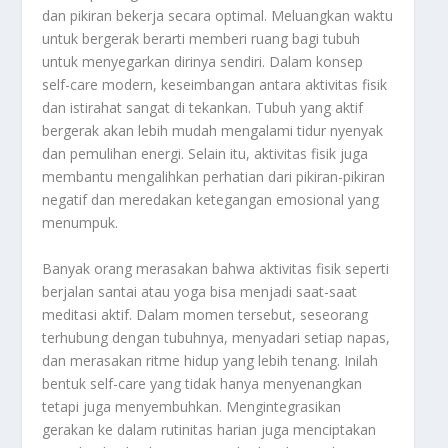
dan pikiran bekerja secara optimal. Meluangkan waktu
untuk bergerak berarti memberi ruang bagi tubuh
untuk menyegarkan dirinya sendiri. Dalam konsep
self-care modern, keseimbangan antara aktivitas fisik
dan istirahat sangat di tekankan. Tubuh yang aktif
bergerak akan lebih mudah mengalami tidur nyenyak
dan pemulihan energi. Selain itu, aktivitas fisik juga
membantu mengalihkan perhatian dari pikiran-pikiran
negatif dan meredakan ketegangan emosional yang
menumpuk.
Banyak orang merasakan bahwa aktivitas fisik seperti
berjalan santai atau yoga bisa menjadi saat-saat
meditasi aktif. Dalam momen tersebut, seseorang
terhubung dengan tubuhnya, menyadari setiap napas,
dan merasakan ritme hidup yang lebih tenang. Inilah
bentuk self-care yang tidak hanya menyenangkan
tetapi juga menyembuhkan. Mengintegrasikan
gerakan ke dalam rutinitas harian juga menciptakan