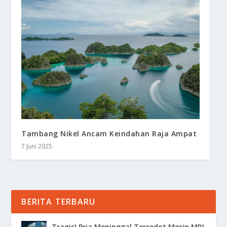
Tambang Nikel Ancam Keindahan Raja Ampat
7 Juni 2025
BERITA TERBARU
Tragis! Pria Meninggal Tersedot Mesin MRI