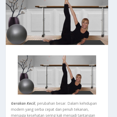
Gerakan Kecil
, perubahan besar. Dalam kehidupan
modern yang serba cepat dan penuh tekanan,
menjaga kesehatan sering kali menjadi tantangan