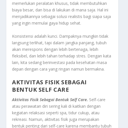
memerlukan peralatan khusus, tidak membutuhkan
biaya besar, dan bisa di lakukan di mana saja. Hal ini
menjadikannya sebagai solusi realistis bagi siapa saja
yang ingin memulai gaya hidup sehat.
Konsistensi adalah kunci. Dampaknya mungkin tidak
langsung terlihat, tapi dalam jangka panjang, tubuh
akan merespons dengan lebih bertenaga, lebih
fleksibel, dan lebih tahan terhadap stres. Dengan kata
lain, kita sedang berinvestasi pada kesehatan masa
depan dengan cara yang ringan namun bermakna.
AKTIVITAS FISIK SEBAGAI
BENTUK SELF CARE
Aktivitas Fisik Sebagai Bentuk Self Care.
Self-care
atau perawatan diri sering kali di kaitkan dengan
kegiatan relaksasi seperti spa, tidur cukup, atau
rekreasi. Namun, aktivitas fisik juga merupakan
bentuk penting dari self-care karena membantu tubuh