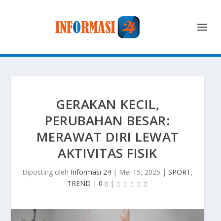
GERAKAN KECIL,
PERUBAHAN BESAR:
MERAWAT DIRI LEWAT
AKTIVITAS FISIK
Diposting oleh
Informasi 24
|
Mei 15, 2025
|
SPORT
,
TREND
|
0
|