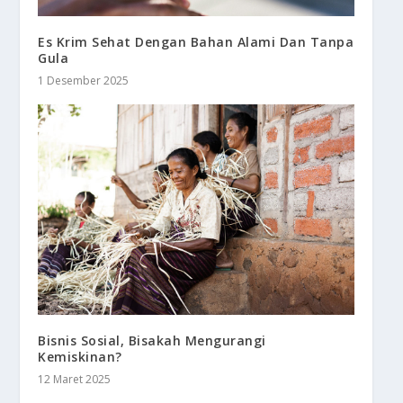
Es Krim Sehat Dengan Bahan Alami Dan Tanpa
Gula
1 Desember 2025
Bisnis Sosial, Bisakah Mengurangi
Kemiskinan?
12 Maret 2025