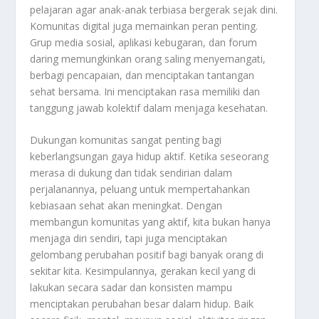
pelajaran agar anak-anak terbiasa bergerak sejak dini.
Komunitas digital juga memainkan peran penting.
Grup media sosial, aplikasi kebugaran, dan forum
daring memungkinkan orang saling menyemangati,
berbagi pencapaian, dan menciptakan tantangan
sehat bersama. Ini menciptakan rasa memiliki dan
tanggung jawab kolektif dalam menjaga kesehatan.
Dukungan komunitas sangat penting bagi
keberlangsungan gaya hidup aktif. Ketika seseorang
merasa di dukung dan tidak sendirian dalam
perjalanannya, peluang untuk mempertahankan
kebiasaan sehat akan meningkat. Dengan
membangun komunitas yang aktif, kita bukan hanya
menjaga diri sendiri, tapi juga menciptakan
gelombang perubahan positif bagi banyak orang di
sekitar kita. Kesimpulannya, gerakan kecil yang di
lakukan secara sadar dan konsisten mampu
menciptakan perubahan besar dalam hidup. Baik