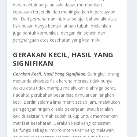
harian untuk berjalan kaki dapat memberikan
kepuasan tersendiri dan meningkatkan kepercayaan
diri. Dari pemahaman ini, kita belajar bahwa aktivitas
fisik bukan hanya bentuk latihan tubuh, melainkan
juga bentuk komunikasi dengan diri sendiri dan
penghargaan atas kesehatan yang kita miliki.
GERAKAN KECIL, HASIL YANG
SIGNIFIKAN
Gerakan Kecil, Hasil Yang Signifikan.
Seringkali orang
menunda aktivitas fisik karena merasa tidak punya
waktu atau tidak mampu melakukan olahraga berat.
Padahal, perubahan besar bisa dimulai dari langkah
kecil. Berdiri selama lima menit setiap jam, melakukan
peregangan ringan di sela pekerjaan, atau berjalan
kaki di sekitar rumah sudah cukup untuk memberikan
manfaat kesehatan. Gerakan kecil yang konsisten
berfungsi sebagai “mikro-intervensi” yang melawan