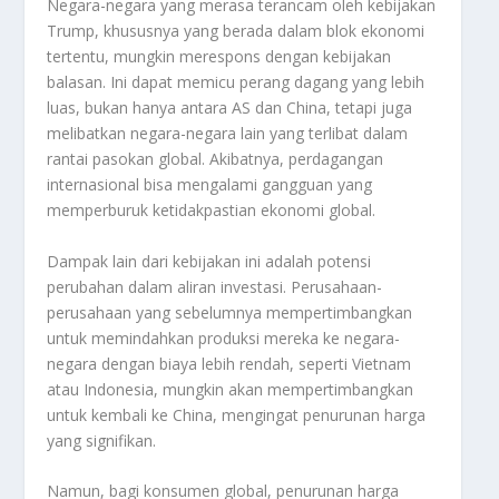
Negara-negara yang merasa terancam oleh kebijakan
Trump, khususnya yang berada dalam blok ekonomi
tertentu, mungkin merespons dengan kebijakan
balasan. Ini dapat memicu perang dagang yang lebih
luas, bukan hanya antara AS dan China, tetapi juga
melibatkan negara-negara lain yang terlibat dalam
rantai pasokan global. Akibatnya, perdagangan
internasional bisa mengalami gangguan yang
memperburuk ketidakpastian ekonomi global.
Dampak lain dari kebijakan ini adalah potensi
perubahan dalam aliran investasi. Perusahaan-
perusahaan yang sebelumnya mempertimbangkan
untuk memindahkan produksi mereka ke negara-
negara dengan biaya lebih rendah, seperti Vietnam
atau Indonesia, mungkin akan mempertimbangkan
untuk kembali ke China, mengingat penurunan harga
yang signifikan.
Namun, bagi konsumen global, penurunan harga