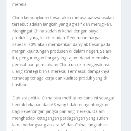
mereka.
China kemungkinan besar akan merasa bahwa usulan
tersebut adalah langkah yang agresif dan merugikan.
Mengingat China sudah di kenal dengan biaya
produksi yang relatif rendah. Penurunan harga
sebesar 80% akan memberikan dampak besar pada
margin keuntungan produsen di dalam negeri. Selain
itu, pengurangan harga yang tajam dapat memaksa
perusahaan-perusahaan China untuk mengevaluasi
ulang strategi bisnis mereka. Termasuk dampaknya
terhadap tenaga kerja dan kualitas produk yang di
hasilkan.
Dari sisi politik, China bisa melihat rencana ini sebagai
bentuk tekanan dari AS yang tidak menguntungkan
bagi kepentingan jangka panjang mereka. Dalam
menghadapi ketegangan perdagangan yang sudah
lama berlangsung antara AS dan China, langkah ini