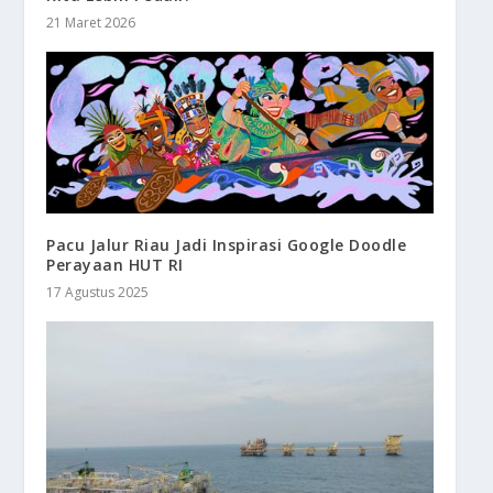
21 Maret 2026
Pacu Jalur Riau Jadi Inspirasi Google Doodle
Perayaan HUT RI
17 Agustus 2025