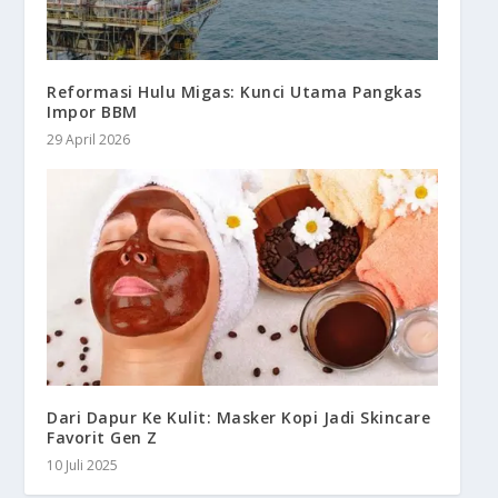
Reformasi Hulu Migas: Kunci Utama Pangkas
Impor BBM
29 April 2026
Dari Dapur Ke Kulit: Masker Kopi Jadi Skincare
Favorit Gen Z
10 Juli 2025