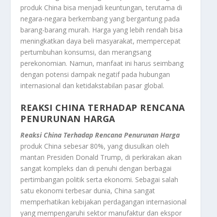
produk China bisa menjadi keuntungan, terutama di
negara-negara berkembang yang bergantung pada
barang-barang murah. Harga yang lebih rendah bisa
meningkatkan daya beli masyarakat, mempercepat
pertumbuhan konsumsi, dan merangsang
perekonomian. Namun, manfaat ini harus seimbang
dengan potensi dampak negatif pada hubungan
internasional dan ketidakstabilan pasar global.
REAKSI CHINA TERHADAP RENCANA
PENURUNAN HARGA
Reaksi China Terhadap Rencana Penurunan Harga
produk China sebesar 80%, yang diusulkan oleh
mantan Presiden Donald Trump, di perkirakan akan
sangat kompleks dan di penuhi dengan berbagai
pertimbangan politik serta ekonomi. Sebagai salah
satu ekonomi terbesar dunia, China sangat
memperhatikan kebijakan perdagangan internasional
yang mempengaruhi sektor manufaktur dan ekspor