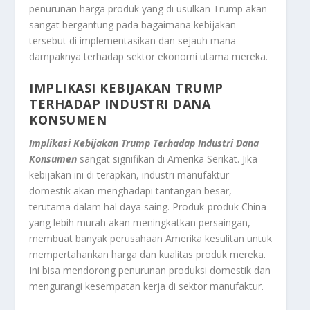
penurunan harga produk yang di usulkan Trump akan
sangat bergantung pada bagaimana kebijakan
tersebut di implementasikan dan sejauh mana
dampaknya terhadap sektor ekonomi utama mereka.
IMPLIKASI KEBIJAKAN TRUMP
TERHADAP INDUSTRI DANA
KONSUMEN
Implikasi Kebijakan Trump Terhadap Industri Dana
Konsumen
sangat signifikan di Amerika Serikat. Jika
kebijakan ini di terapkan, industri manufaktur
domestik akan menghadapi tantangan besar,
terutama dalam hal daya saing. Produk-produk China
yang lebih murah akan meningkatkan persaingan,
membuat banyak perusahaan Amerika kesulitan untuk
mempertahankan harga dan kualitas produk mereka.
Ini bisa mendorong penurunan produksi domestik dan
mengurangi kesempatan kerja di sektor manufaktur.