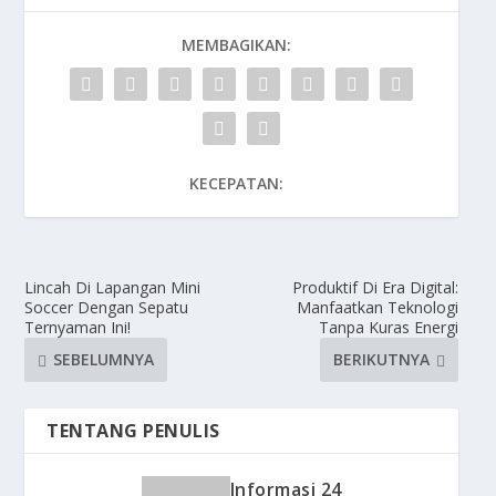
MEMBAGIKAN:
KECEPATAN:
Lincah Di Lapangan Mini
Produktif Di Era Digital:
Soccer Dengan Sepatu
Manfaatkan Teknologi
Ternyaman Ini!
Tanpa Kuras Energi
SEBELUMNYA
BERIKUTNYA
TENTANG PENULIS
Informasi 24