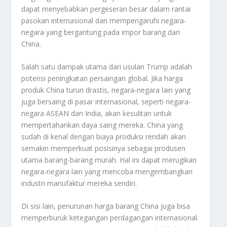
dapat menyebabkan pergeseran besar dalam rantai
pasokan internasional dan mempengaruhi negara-
negara yang bergantung pada impor barang dari
China.
Salah satu dampak utama dari usulan Trump adalah
potensi peningkatan persaingan global. Jika harga
produk China turun drastis, negara-negara lain yang
juga bersaing di pasar internasional, seperti negara-
negara ASEAN dan India, akan kesulitan untuk
mempertahankan daya saing mereka. China yang
sudah di kenal dengan biaya produksi rendah akan
semakin memperkuat posisinya sebagai produsen
utama barang-barang murah. Hal ini dapat merugikan
negara-negara lain yang mencoba mengembangkan
industri manufaktur mereka sendiri.
Di sisi lain, penurunan harga barang China juga bisa
memperburuk ketegangan perdagangan internasional.