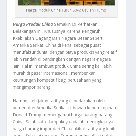
Harga Produk China Turun 80%: Usulan Trump
Harga Produk China
Semakin Di Perhatkan
Belakangan Ini, Khususnya Karena Pengaruh
Kkebijakan Dagang Dari Negara Besar Seperti
Amerika Serikat. China di kenal sebagai pusat
manufaktur dunia, dengan biaya produksi yang relatif
lebih rendah di bandingkan dengan negara-negara
lain. Hal ini membuat produk China sering kali lebih
murah di pasar internasional, memberikan
keuntungan kompetitif bagi perusahaan yang
mengimpor barang.
Namun, kebijakan tarif yang di berlakukan oleh
pemerintah Amerika Serikat di bawah kepemimpinan
Donald Trump memengaruhi harga barang-barang
China. Salah satu dampaknya adalah meningkatnya
harga barang impor dari China akibat tarif yang lebih
tinggi. Sebagai respons, Trump mengusulkan untuk