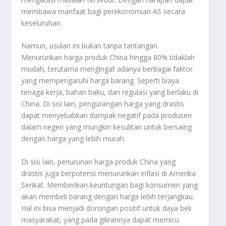
membawa manfaat bagi perekonomian AS secara
keseluruhan.
Namun, usulan ini bukan tanpa tantangan.
Menurunkan harga produk China hingga 80% tidaklah
mudah, terutama mengingat adanya berbagai faktor
yang mempengaruhi harga barang. Seperti biaya
tenaga kerja, bahan baku, dan regulasi yang berlaku di
China. Di sisi lain, pengurangan harga yang drastis
dapat menyebabkan dampak negatif pada produsen
dalam negeri yang mungkin kesulitan untuk bersaing
dengan harga yang lebih murah.
Di sisi lain, penurunan harga produk China yang
drastis juga berpotensi menurunkan inflasi di Amerika
Serikat. Memberikan keuntungan bagi konsumen yang
akan membeli barang dengan harga lebih terjangkau.
Hal ini bisa menjadi dorongan positif untuk daya beli
masyarakat, yang pada gilirannya dapat memicu