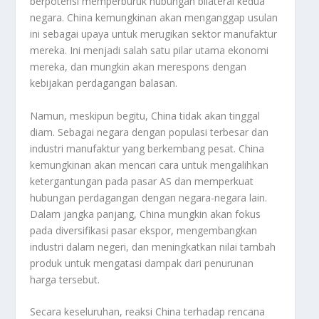
berpotensi memperburuk hubungan bilateral kedua
negara. China kemungkinan akan menganggap usulan
ini sebagai upaya untuk merugikan sektor manufaktur
mereka. Ini menjadi salah satu pilar utama ekonomi
mereka, dan mungkin akan merespons dengan
kebijakan perdagangan balasan.
Namun, meskipun begitu, China tidak akan tinggal
diam. Sebagai negara dengan populasi terbesar dan
industri manufaktur yang berkembang pesat. China
kemungkinan akan mencari cara untuk mengalihkan
ketergantungan pada pasar AS dan memperkuat
hubungan perdagangan dengan negara-negara lain.
Dalam jangka panjang, China mungkin akan fokus
pada diversifikasi pasar ekspor, mengembangkan
industri dalam negeri, dan meningkatkan nilai tambah
produk untuk mengatasi dampak dari penurunan
harga tersebut.
Secara keseluruhan, reaksi China terhadap rencana