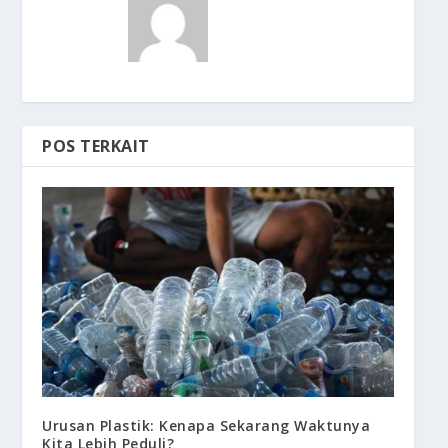
POS TERKAIT
Urusan Plastik: Kenapa Sekarang Waktunya
Kita Lebih Peduli?