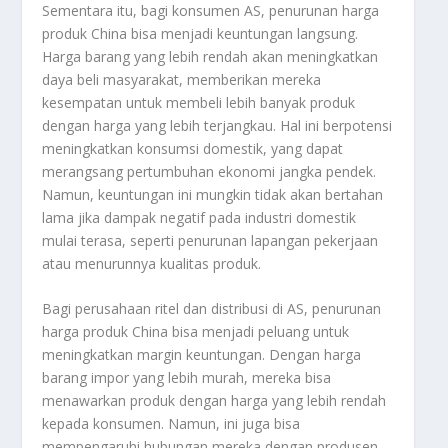
Sementara itu, bagi konsumen AS, penurunan harga
produk China bisa menjadi keuntungan langsung.
Harga barang yang lebih rendah akan meningkatkan
daya beli masyarakat, memberikan mereka
kesempatan untuk membeli lebih banyak produk
dengan harga yang lebih terjangkau. Hal ini berpotensi
meningkatkan konsumsi domestik, yang dapat
merangsang pertumbuhan ekonomi jangka pendek.
Namun, keuntungan ini mungkin tidak akan bertahan
lama jika dampak negatif pada industri domestik
mulai terasa, seperti penurunan lapangan pekerjaan
atau menurunnya kualitas produk.
Bagi perusahaan ritel dan distribusi di AS, penurunan
harga produk China bisa menjadi peluang untuk
meningkatkan margin keuntungan. Dengan harga
barang impor yang lebih murah, mereka bisa
menawarkan produk dengan harga yang lebih rendah
kepada konsumen. Namun, ini juga bisa
mempengaruhi hubungan mereka dengan produsen