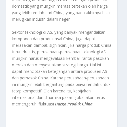
domestik yang mungkin merasa tertekan oleh harga
yang lebih rendah dari China, yang pada akhirnya bisa
merugikan industri dalam negeri.
Sektor teknologi di AS, yang banyak mengandalkan
komponen dan produk asal China, juga dapat
merasakan dampak signifikan. Jika harga produk China
turun drastis, perusahaan-perusahaan teknologi AS
mungkin harus mengevaluasi kembali rantai pasokan
mereka dan menyesuaikan strategi harga. Hal ini
dapat menciptakan ketegangan antara produsen AS
dan pemasok China. Karena perusahaan-perusahaan
ini mungkin lebih bergantung pada biaya rendah untuk
tetap kompetitif. Oleh karena itu, kebijakan
internasional dan dinamika pasar global akan terus
memengaruhi fluktuasi
Harga Produk China
.