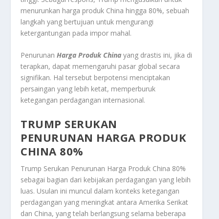
menurunkan harga produk China hingga 80%, sebuah
langkah yang bertujuan untuk mengurangi
ketergantungan pada impor mahal.
Penurunan
Harga Produk China
yang drastis ini, jika di
terapkan, dapat memengaruhi pasar global secara
signifikan. Hal tersebut berpotensi menciptakan
persaingan yang lebih ketat, memperburuk
ketegangan perdagangan internasional.
TRUMP SERUKAN
PENURUNAN HARGA PRODUK
CHINA 80%
Trump Serukan Penurunan Harga Produk China 80%
sebagai bagian dari kebijakan perdagangan yang lebih
luas. Usulan ini muncul dalam konteks ketegangan
perdagangan yang meningkat antara Amerika Serikat
dan China, yang telah berlangsung selama beberapa