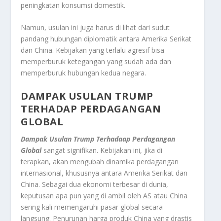
peningkatan konsumsi domestik.
Namun, usulan ini juga harus di lihat dari sudut
pandang hubungan diplomatik antara Amerika Serikat
dan China. Kebijakan yang terlalu agresif bisa
memperburuk ketegangan yang sudah ada dan
memperburuk hubungan kedua negara.
DAMPAK USULAN TRUMP
TERHADAP PERDAGANGAN
GLOBAL
Dampak Usulan Trump Terhadaap Perdagangan
Global
sangat signifikan. Kebijakan ini, jika di
terapkan, akan mengubah dinamika perdagangan
internasional, khususnya antara Amerika Serikat dan
China. Sebagai dua ekonomi terbesar di dunia,
keputusan apa pun yang di ambil oleh AS atau China
sering kali memengaruhi pasar global secara
langsung. Penurunan harga produk China yang drastis