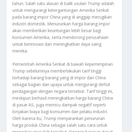
tahun. Salah satu alasan di balik usulan Trump adalah
untuk mengurangi ketergantungan Amerika Serikat
pada barang impor China yang di anggap merugikan
industri domestik. Menurunkan harga barang impor
akan memberikan keuntungan lebih besar bagi
konsumen Amerika, serta mendorong perusahaan
untuk berinovasi dan meningkatkan daya saing
mereka.
Pemerintah Amerika Serikat di bawah kepemimpinan
Trump sebelumnya memberlakukan tarif tinggi
terhadap barang-barang yang di impor dari China
sebagai bagian dari upaya untuk mengurangi defisit
perdagangan dengan negara tersebut. Tarif tinggi ini,
meskipun berhasil meningkatkan harga barang China
di pasar AS, juga memicu dampak negatif seperti
lonjakan biaya bagi konsumen dan pelaku industri.
Oleh karena itu, Trump menyarankan penurunan
harga produk China sebagai salah satu cara untuk
mengatasi masalah tersebut. Dengan harapan dapat