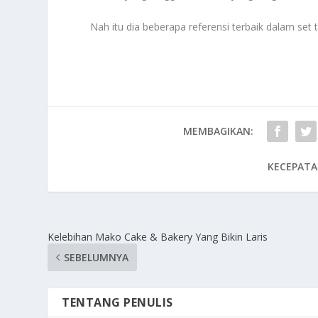
Nah itu dia beberapa referensi terbaik dalam set
MEMBAGIKAN:
KECEPATA
Kelebihan Mako Cake & Bakery Yang Bikin Laris
SEBELUMNYA
TENTANG PENULIS