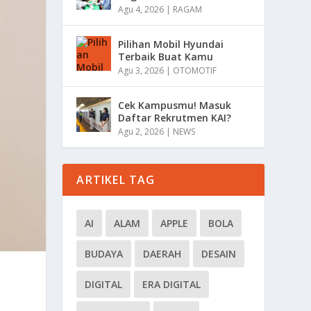
Agu 4, 2026
|
RAGAM
Pilihan Mobil Hyundai
Terbaik Buat Kamu
Agu 3, 2026
|
OTOMOTIF
Cek Kampusmu! Masuk
Daftar Rekrutmen KAI?
Agu 2, 2026
|
NEWS
ARTIKEL TAG
AI
ALAM
APPLE
BOLA
BUDAYA
DAERAH
DESAIN
DIGITAL
ERA DIGITAL