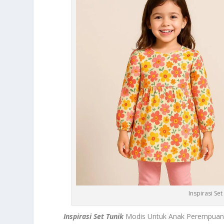
Inspirasi S
Inspirasi Set Tunik
Modis Untuk Anak Perempuan 