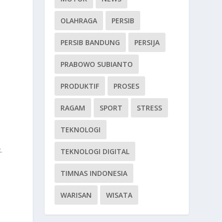
OLAHRAGA
PERSIB
PERSIB BANDUNG
PERSIJA
PRABOWO SUBIANTO
PRODUKTIF
PROSES
RAGAM
SPORT
STRESS
TEKNOLOGI
k
.
TEKNOLOGI DIGITAL
TIMNAS INDONESIA
WARISAN
WISATA
n