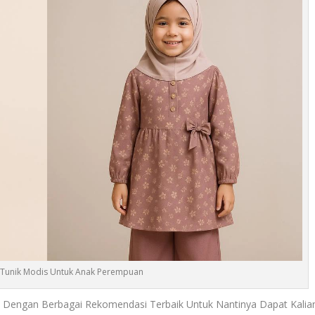
et Tunik Modis Untuk Anak Perempuan
Dengan Berbagai Rekomendasi Terbaik Untuk Nantinya Dapat Kalia