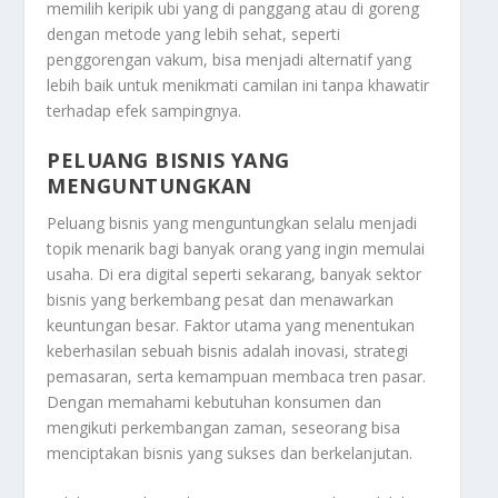
memilih keripik ubi yang di panggang atau di goreng
dengan metode yang lebih sehat, seperti
penggorengan vakum, bisa menjadi alternatif yang
lebih baik untuk menikmati camilan ini tanpa khawatir
terhadap efek sampingnya.
PELUANG BISNIS YANG
MENGUNTUNGKAN
Peluang bisnis yang menguntungkan selalu menjadi
topik menarik bagi banyak orang yang ingin memulai
usaha. Di era digital seperti sekarang, banyak sektor
bisnis yang berkembang pesat dan menawarkan
keuntungan besar. Faktor utama yang menentukan
keberhasilan sebuah bisnis adalah inovasi, strategi
pemasaran, serta kemampuan membaca tren pasar.
Dengan memahami kebutuhan konsumen dan
mengikuti perkembangan zaman, seseorang bisa
menciptakan bisnis yang sukses dan berkelanjutan.