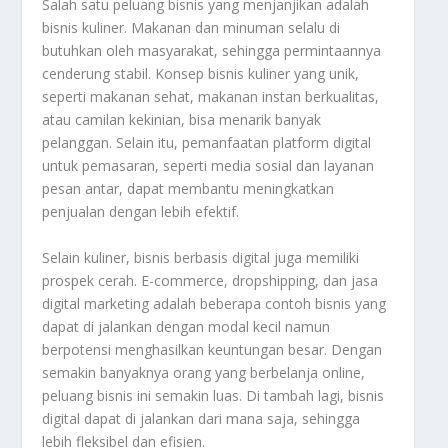
Salah satu peluang bisnis yang menjanjikan adalah
bisnis kuliner. Makanan dan minuman selalu di
butuhkan oleh masyarakat, sehingga permintaannya
cenderung stabil. Konsep bisnis kuliner yang unik,
seperti makanan sehat, makanan instan berkualitas,
atau camilan kekinian, bisa menarik banyak
pelanggan. Selain itu, pemanfaatan platform digital
untuk pemasaran, seperti media sosial dan layanan
pesan antar, dapat membantu meningkatkan
penjualan dengan lebih efektif.
Selain kuliner, bisnis berbasis digital juga memiliki
prospek cerah. E-commerce, dropshipping, dan jasa
digital marketing adalah beberapa contoh bisnis yang
dapat di jalankan dengan modal kecil namun
berpotensi menghasilkan keuntungan besar. Dengan
semakin banyaknya orang yang berbelanja online,
peluang bisnis ini semakin luas. Di tambah lagi, bisnis
digital dapat di jalankan dari mana saja, sehingga
lebih fleksibel dan efisien.