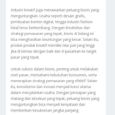
Industri kreatif juga menawarkan peluang bisnis yang
menguntungkan. Usaha seperti desain grafis,
pembuatan konten digital, hingga industri fashion
lokal terus berkembang. Dengan kreativitas dan
strategi pemasaran yang tepat, bisnis di bidang ini
bisa menghasilkan keuntungan yang besar. Selain itu,
produk-produk kreatif memiliki nilai jual yang tinggi
jika di kemas dengan baik dan d ipasarkan ke target
pasar yang tepat.
Untuk sukses dalam bisnis, penting untuk melakukan
riset pasar, memahami kebutuhan konsumen, serta
menerapkan strategi pemasaran yang efektif. Selain
itu, konsistensi dan inovasi menjadi kunci utama
dalam menjalankan usaha. Dengan persiapan yang
matang dan eksekusi yang tepat, peluang bisnis yang
menguntungkan bisa menjadi kenyataan dan
memberikan kesuksesan jangka panjang.