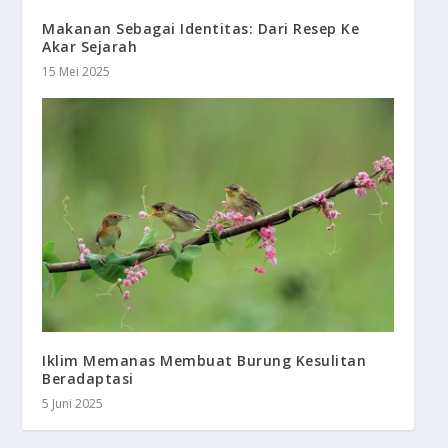
Makanan Sebagai Identitas: Dari Resep Ke
Akar Sejarah
15 Mei 2025
Iklim Memanas Membuat Burung Kesulitan
Beradaptasi
5 Juni 2025