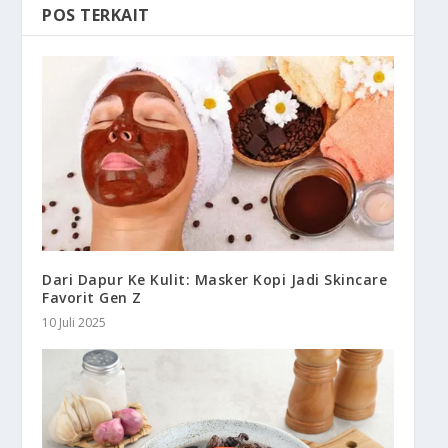
POS TERKAIT
Dari Dapur Ke Kulit: Masker Kopi Jadi Skincare
Favorit Gen Z
10 Juli 2025