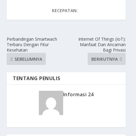
KECEPATAN:
Perbandingan Smartwach
Internet Of Things (IoT):
Terbaru Dengan Fitur
Manfaat Dan Ancaman
Kesehatan
Bagi Privasi
SEBELUMNYA
BERIKUTNYA
TENTANG PENULIS
Informasi 24