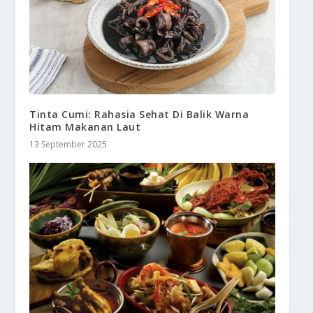
Tinta Cumi: Rahasia Sehat Di Balik Warna
Hitam Makanan Laut
13 September 2025