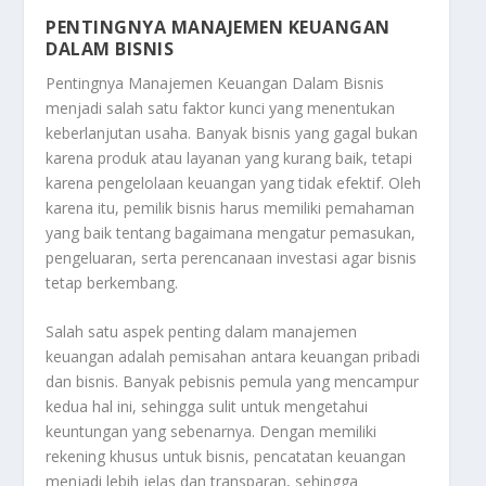
PENTINGNYA MANAJEMEN KEUANGAN
DALAM BISNIS
Pentingnya Manajemen Keuangan Dalam Bisnis
menjadi salah satu faktor kunci yang menentukan
keberlanjutan usaha. Banyak bisnis yang gagal bukan
karena produk atau layanan yang kurang baik, tetapi
karena pengelolaan keuangan yang tidak efektif. Oleh
karena itu, pemilik bisnis harus memiliki pemahaman
yang baik tentang bagaimana mengatur pemasukan,
pengeluaran, serta perencanaan investasi agar bisnis
tetap berkembang.
Salah satu aspek penting dalam manajemen
keuangan adalah pemisahan antara keuangan pribadi
dan bisnis. Banyak pebisnis pemula yang mencampur
kedua hal ini, sehingga sulit untuk mengetahui
keuntungan yang sebenarnya. Dengan memiliki
rekening khusus untuk bisnis, pencatatan keuangan
menjadi lebih jelas dan transparan, sehingga