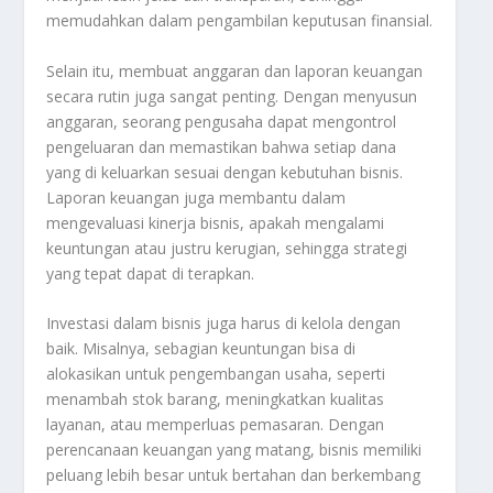
memudahkan dalam pengambilan keputusan finansial.
Selain itu, membuat anggaran dan laporan keuangan
secara rutin juga sangat penting. Dengan menyusun
anggaran, seorang pengusaha dapat mengontrol
pengeluaran dan memastikan bahwa setiap dana
yang di keluarkan sesuai dengan kebutuhan bisnis.
Laporan keuangan juga membantu dalam
mengevaluasi kinerja bisnis, apakah mengalami
keuntungan atau justru kerugian, sehingga strategi
yang tepat dapat di terapkan.
Investasi dalam bisnis juga harus di kelola dengan
baik. Misalnya, sebagian keuntungan bisa di
alokasikan untuk pengembangan usaha, seperti
menambah stok barang, meningkatkan kualitas
layanan, atau memperluas pemasaran. Dengan
perencanaan keuangan yang matang, bisnis memiliki
peluang lebih besar untuk bertahan dan berkembang