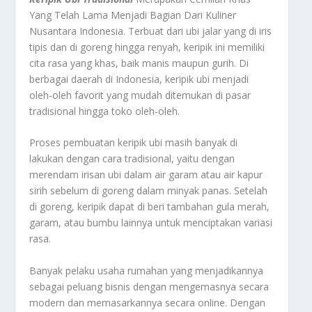
Yang Telah Lama Menjadi Bagian Dari Kuliner
Nusantara Indonesia. Terbuat dari ubi jalar yang di iris
tipis dan di goreng hingga renyah, keripik ini memiliki
cita rasa yang khas, baik manis maupun gurih. Di
berbagai daerah di Indonesia, keripik ubi menjadi
oleh-oleh favorit yang mudah ditemukan di pasar
tradisional hingga toko oleh-oleh.
Proses pembuatan keripik ubi masih banyak di
lakukan dengan cara tradisional, yaitu dengan
merendam irisan ubi dalam air garam atau air kapur
sirih sebelum di goreng dalam minyak panas. Setelah
di goreng, keripik dapat di beri tambahan gula merah,
garam, atau bumbu lainnya untuk menciptakan variasi
rasa.
Banyak pelaku usaha rumahan yang menjadikannya
sebagai peluang bisnis dengan mengemasnya secara
modern dan memasarkannya secara online. Dengan