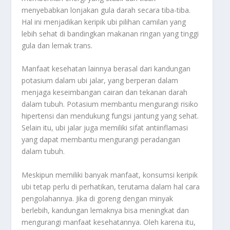
menyebabkan lonjakan gula darah secara tiba-tiba.
Hal ini menjadikan keripik ubi pilihan camilan yang
lebih sehat di bandingkan makanan ringan yang tinggi
gula dan lemak trans.
Manfaat kesehatan lainnya berasal dari kandungan
potasium dalam ubi jalar, yang berperan dalam
menjaga keseimbangan cairan dan tekanan darah
dalam tubuh. Potasium membantu mengurangi risiko
hipertensi dan mendukung fungsi jantung yang sehat.
Selain itu, ubi jalar juga memiliki sifat antiinflamasi
yang dapat membantu mengurangi peradangan
dalam tubuh.
Meskipun memiliki banyak manfaat, konsumsi keripik
ubi tetap perlu di perhatikan, terutama dalam hal cara
pengolahannya. Jika di goreng dengan minyak
berlebih, kandungan lemaknya bisa meningkat dan
mengurangi manfaat kesehatannya. Oleh karena itu,