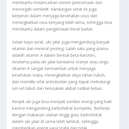
membantu melancarkan sistem pencernaan dan
mencegah sembelit. Kandungan serat ini juga
berperan dalam menjaga kesehatan usus dan
meningkatkan rasa kenyang lebih lama, sehingga bisa
membantu dalam pengelolaan berat badan.
Selain kaya serat, ubi jalar juga mengandung banyak
vitamin dan mineral penting. Salah satu yang utama
adalah vitamin A dalam bentuk beta-karoten,
terutama pada ubi jalar berwarna oranye atau ungu.
Vitamin A sangat bermanfaat untuk menjaga
kesehatan mata, meningkatkan daya tahan tubuh,
dan memiliki sifat antioksidan yang dapat melindungi
sel-sel tubuh dari kerusakan akibat radikal bebas.
Keripik ubi juga bisa menjadi sumber energi yang baik
karena mengandung karbohidrat kompleks. Berbeda
dengan makanan olahan tinggi gula, karbohidrat
dalam ubi jalar di cerna lebih lambat, sehingga
memberikan energi yang stabil dan tidak