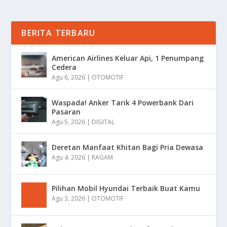
BERITA TERBARU
American Airlines Keluar Api, 1 Penumpang
Cedera
Agu 6, 2026
|
OTOMOTIF
Waspada! Anker Tarik 4 Powerbank Dari
Pasaran
Agu 5, 2026
|
DIGITAL
Deretan Manfaat Khitan Bagi Pria Dewasa
Agu 4, 2026
|
RAGAM
Pilihan Mobil Hyundai Terbaik Buat Kamu
Agu 3, 2026
|
OTOMOTIF