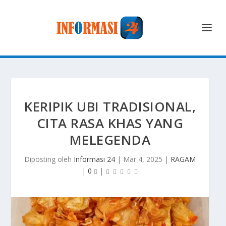
KERIPIK UBI TRADISIONAL,
CITA RASA KHAS YANG
MELEGENDA
Diposting oleh
Informasi 24
|
Mar 4, 2025
|
RAGAM
|
0
|