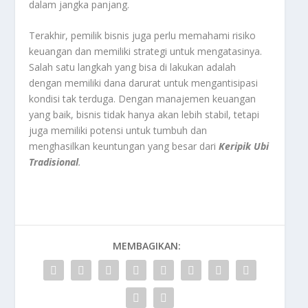
dalam jangka panjang.
Terakhir, pemilik bisnis juga perlu memahami risiko
keuangan dan memiliki strategi untuk mengatasinya.
Salah satu langkah yang bisa di lakukan adalah
dengan memiliki dana darurat untuk mengantisipasi
kondisi tak terduga. Dengan manajemen keuangan
yang baik, bisnis tidak hanya akan lebih stabil, tetapi
juga memiliki potensi untuk tumbuh dan
menghasilkan keuntungan yang besar dari
Keripik Ubi
Tradisional
.
MEMBAGIKAN: