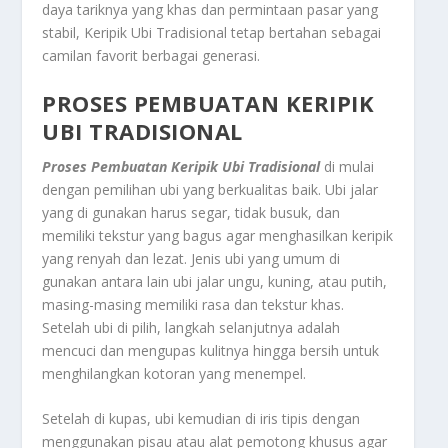
daya tariknya yang khas dan permintaan pasar yang
stabil,
Keripik Ubi Tradisional
tetap bertahan sebagai
camilan favorit berbagai generasi.
PROSES PEMBUATAN KERIPIK
UBI TRADISIONAL
Proses Pembuatan Keripik Ubi Tradisional
di mulai
dengan pemilihan ubi yang berkualitas baik. Ubi jalar
yang di gunakan harus segar, tidak busuk, dan
memiliki tekstur yang bagus agar menghasilkan keripik
yang renyah dan lezat. Jenis ubi yang umum di
gunakan antara lain ubi jalar ungu, kuning, atau putih,
masing-masing memiliki rasa dan tekstur khas.
Setelah ubi di pilih, langkah selanjutnya adalah
mencuci dan mengupas kulitnya hingga bersih untuk
menghilangkan kotoran yang menempel.
Setelah di kupas, ubi kemudian di iris tipis dengan
menggunakan pisau atau alat pemotong khusus agar