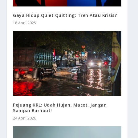
Gaya Hidup Quiet Quitting: Tren Atau Krisis?
18 April 2025
Pejuang KRL: Udah Hujan, Macet, Jangan
Sampai Burnout!
24 April 2026