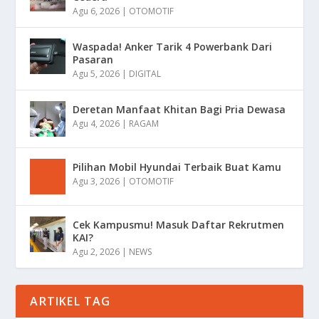
Agu 6, 2026
|
OTOMOTIF
Waspada! Anker Tarik 4 Powerbank Dari
Pasaran
Agu 5, 2026
|
DIGITAL
Deretan Manfaat Khitan Bagi Pria Dewasa
Agu 4, 2026
|
RAGAM
Pilihan Mobil Hyundai Terbaik Buat Kamu
Agu 3, 2026
|
OTOMOTIF
Cek Kampusmu! Masuk Daftar Rekrutmen
KAI?
Agu 2, 2026
|
NEWS
ARTIKEL TAG