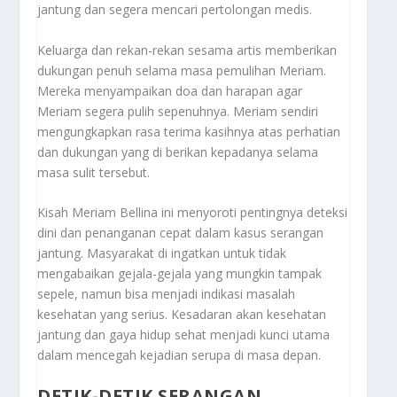
jantung dan segera mencari pertolongan medis.
Keluarga dan rekan-rekan sesama artis memberikan
dukungan penuh selama masa pemulihan Meriam.
Mereka menyampaikan doa dan harapan agar
Meriam segera pulih sepenuhnya. Meriam sendiri
mengungkapkan rasa terima kasihnya atas perhatian
dan dukungan yang di berikan kepadanya selama
masa sulit tersebut.
Kisah Meriam Bellina ini menyoroti pentingnya deteksi
dini dan penanganan cepat dalam kasus serangan
jantung. Masyarakat di ingatkan untuk tidak
mengabaikan gejala-gejala yang mungkin tampak
sepele, namun bisa menjadi indikasi masalah
kesehatan yang serius. Kesadaran akan kesehatan
jantung dan gaya hidup sehat menjadi kunci utama
dalam mencegah kejadian serupa di masa depan.
DETIK-DETIK SERANGAN