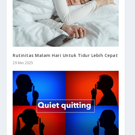
Rutinitas Malam Hari Untuk Tidur Lebih Cepat
29 Mei 2025