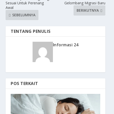
Sesuai Untuk Perenang
Gelombang Migrasi Baru
Awal
BERIKUTNYA
SEBELUMNYA
TENTANG PENULIS
Informasi 24
POS TERKAIT