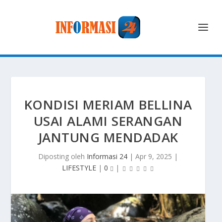
KONDISI MERIAM BELLINA
USAI ALAMI SERANGAN
JANTUNG MENDADAK
Diposting oleh
Informasi 24
|
Apr 9, 2025
|
LIFESTYLE
|
0
|