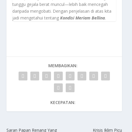
tunggu gejala berat muncul—lebih baik mencegah
daripada mengobati. Dengan penjelasan di atas kita
jadi mengetahui tentang
Kondisi Meriam Bellina
.
MEMBAGIKAN:
KECEPATAN:
Saran Papan Renang Yang
Krisis Iklim Picu