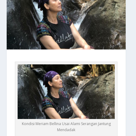
Kondisi Meriam Bellina Usai Alami Serangan Jantung
Mendadak