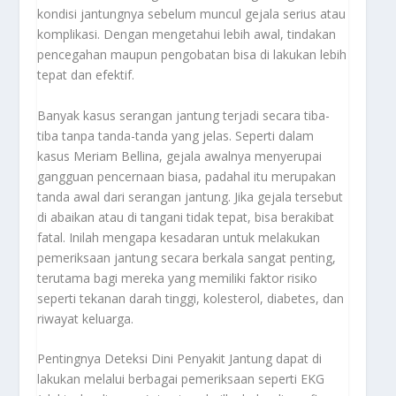
kondisi jantungnya sebelum muncul gejala serius atau
komplikasi. Dengan mengetahui lebih awal, tindakan
pencegahan maupun pengobatan bisa di lakukan lebih
tepat dan efektif.
Banyak kasus serangan jantung terjadi secara tiba-
tiba tanpa tanda-tanda yang jelas. Seperti dalam
kasus Meriam Bellina, gejala awalnya menyerupai
gangguan pencernaan biasa, padahal itu merupakan
tanda awal dari serangan jantung. Jika gejala tersebut
di abaikan atau di tangani tidak tepat, bisa berakibat
fatal. Inilah mengapa kesadaran untuk melakukan
pemeriksaan jantung secara berkala sangat penting,
terutama bagi mereka yang memiliki faktor risiko
seperti tekanan darah tinggi, kolesterol, diabetes, dan
riwayat keluarga.
Pentingnya Deteksi Dini Penyakit Jantung
dapat di
lakukan melalui berbagai pemeriksaan seperti EKG