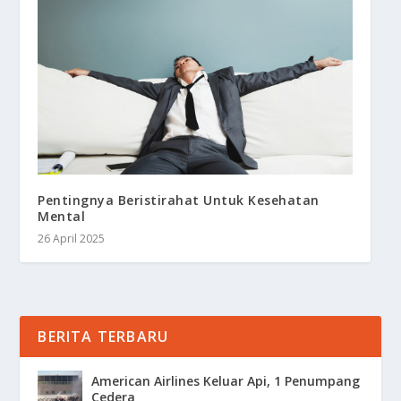
Pentingnya Beristirahat Untuk Kesehatan
Mental
26 April 2025
BERITA TERBARU
American Airlines Keluar Api, 1 Penumpang
Cedera