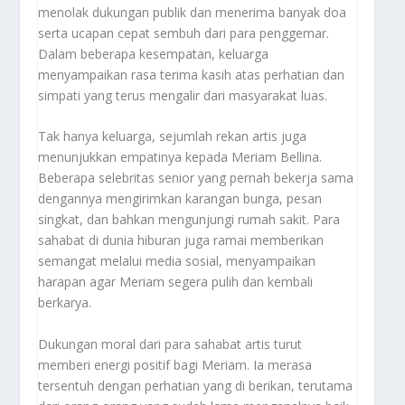
menolak dukungan publik dan menerima banyak doa
serta ucapan cepat sembuh dari para penggemar.
Dalam beberapa kesempatan, keluarga
menyampaikan rasa terima kasih atas perhatian dan
simpati yang terus mengalir dari masyarakat luas.
Tak hanya keluarga, sejumlah rekan artis juga
menunjukkan empatinya kepada Meriam Bellina.
Beberapa selebritas senior yang pernah bekerja sama
dengannya mengirimkan karangan bunga, pesan
singkat, dan bahkan mengunjungi rumah sakit. Para
sahabat di dunia hiburan juga ramai memberikan
semangat melalui media sosial, menyampaikan
harapan agar Meriam segera pulih dan kembali
berkarya.
Dukungan moral dari para sahabat artis turut
memberi energi positif bagi Meriam. Ia merasa
tersentuh dengan perhatian yang di berikan, terutama