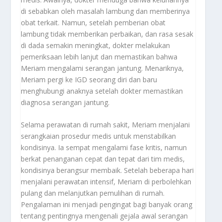
di sebabkan oleh masalah lambung dan memberinya
obat terkait. Namun, setelah pemberian obat
lambung tidak memberikan perbaikan, dan rasa sesak
di dada semakin meningkat, dokter melakukan
pemeriksaan lebih lanjut dan memastikan bahwa
Meriam mengalami serangan jantung. Menariknya,
Meriam pergi ke IGD seorang diri dan baru
menghubungi anaknya setelah dokter memastikan
diagnosa serangan jantung.
Selama perawatan di rumah sakit, Meriam menjalani
serangkaian prosedur medis untuk menstabilkan
kondisinya. Ia sempat mengalami fase kritis, namun
berkat penanganan cepat dan tepat dari tim medis,
kondisinya berangsur membaik. Setelah beberapa hari
menjalani perawatan intensif, Meriam di perbolehkan
pulang dan melanjutkan pemulihan di rumah.
Pengalaman ini menjadi pengingat bagi banyak orang
tentang pentingnya mengenali gejala awal serangan