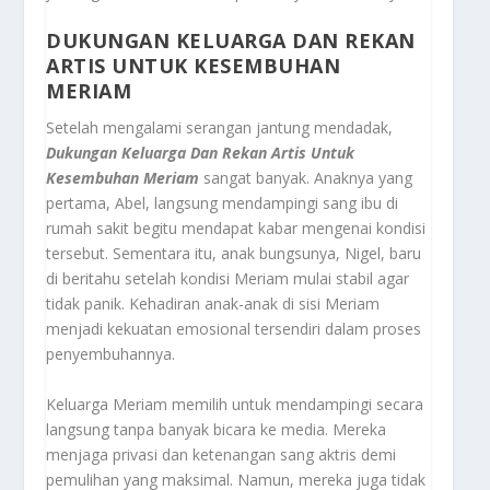
DUKUNGAN KELUARGA DAN REKAN
ARTIS UNTUK KESEMBUHAN
MERIAM
Setelah mengalami serangan jantung mendadak,
Dukungan Keluarga Dan Rekan Artis Untuk
Kesembuhan Meriam
sangat banyak. Anaknya yang
pertama, Abel, langsung mendampingi sang ibu di
rumah sakit begitu mendapat kabar mengenai kondisi
tersebut. Sementara itu, anak bungsunya, Nigel, baru
di beritahu setelah kondisi Meriam mulai stabil agar
tidak panik. Kehadiran anak-anak di sisi Meriam
menjadi kekuatan emosional tersendiri dalam proses
penyembuhannya.
Keluarga Meriam memilih untuk mendampingi secara
langsung tanpa banyak bicara ke media. Mereka
menjaga privasi dan ketenangan sang aktris demi
pemulihan yang maksimal. Namun, mereka juga tidak