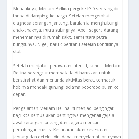
Menariknya, Meriam Bellina pergi ke IGD seorang diri
tanpa di dampingi keluarga. Setelah mengetahui
diagnosa serangan jantung, barulah ia menghubungi
anak-anaknya. Putra sulungnya, Abel, segera datang
menemaninya di rumah sakit, sementara putra
bungsunya, Nigel, baru diberitahu setelah kondisinya
stabil.
Setelah menjalani perawatan intensif, kondisi Meriam
Bellina berangsur membaik. Ia di haruskan untuk
beristirahat dan menunda aktivitas berat, termasuk
hobinya mendaki gunung, selama beberapa bulan ke
depan.
Pengalaman Meriam Bellina ini menjadi pengingat
bagi kita semua akan pentingnya mengenali gejala
awal serangan jantung dan segera mencari
pertolongan medis. Kesadaran akan kesehatan
jantung dan deteksi dini dapat menyelamatkan nyawa.