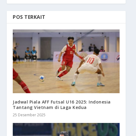
POS TERKAIT
Jadwal Piala AFF Futsal U16 2025: Indonesia
Tantang Vietnam di Laga Kedua
25 Desember 2025