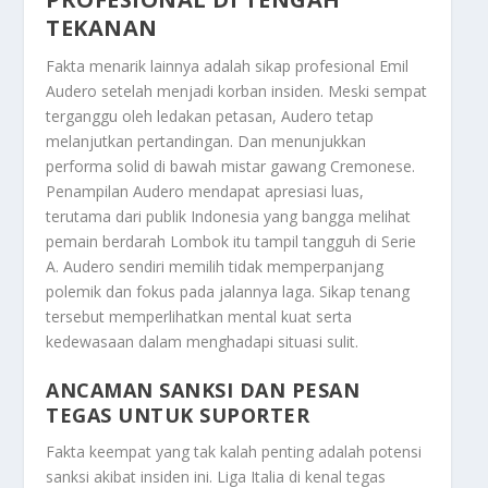
TEKANAN
Fakta menarik lainnya adalah sikap profesional Emil
Audero setelah menjadi korban insiden. Meski sempat
terganggu oleh ledakan petasan, Audero tetap
melanjutkan pertandingan. Dan menunjukkan
performa solid di bawah mistar gawang Cremonese.
Penampilan Audero mendapat apresiasi luas,
terutama dari publik Indonesia yang bangga melihat
pemain berdarah Lombok itu tampil tangguh di Serie
A. Audero sendiri memilih tidak memperpanjang
polemik dan fokus pada jalannya laga. Sikap tenang
tersebut memperlihatkan mental kuat serta
kedewasaan dalam menghadapi situasi sulit.
ANCAMAN SANKSI DAN PESAN
TEGAS UNTUK SUPORTER
Fakta keempat yang tak kalah penting adalah potensi
sanksi akibat insiden ini. Liga Italia di kenal tegas