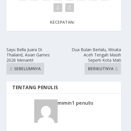
KECEPATAN:
Sayu Bella Juara Di
Dua Bulan Berlalu, Wisata
Thailand, Asian Games
Aceh Tengah Masih
2026 Menanti!
Seperti Kota Mati
SEBELUMNYA
BERIKUTNYA
TENTANG PENULIS
mimin1 penulis