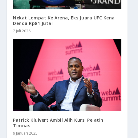
Nekat Lompat Ke Arena, Eks Juara UFC Kena
Denda Rp81 Juta!
7 Juli 2026
Patrick Kluivert Ambil Alih Kursi Pelatih
Timnas
9 Januari 2025