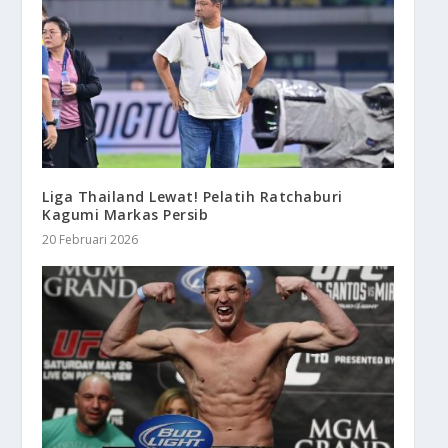
Liga Thailand Lewat! Pelatih Ratchaburi
Kagumi Markas Persib
20 Februari 2026