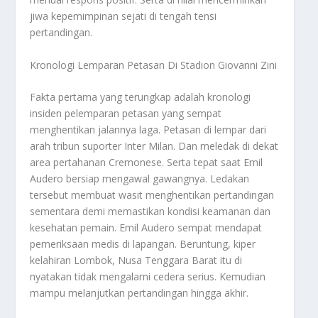
jiwa kepemimpinan sejati di tengah tensi
pertandingan.
Kronologi Lemparan Petasan Di Stadion Giovanni Zini
Fakta pertama yang terungkap adalah kronologi
insiden pelemparan petasan yang sempat
menghentikan jalannya laga. Petasan di lempar dari
arah tribun suporter Inter Milan. Dan meledak di dekat
area pertahanan Cremonese. Serta tepat saat Emil
Audero bersiap mengawal gawangnya. Ledakan
tersebut membuat wasit menghentikan pertandingan
sementara demi memastikan kondisi keamanan dan
kesehatan pemain. Emil Audero sempat mendapat
pemeriksaan medis di lapangan. Beruntung, kiper
kelahiran Lombok, Nusa Tenggara Barat itu di
nyatakan tidak mengalami cedera serius. Kemudian
mampu melanjutkan pertandingan hingga akhir.