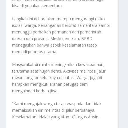
bisa di gunakan sementara.
Langkah ini di harapkan mampu mengurangi risiko
isolasi warga. Penanganan bersifat sementara sambil
menunggu perbaikan permanen dari pemerintah
daerah dan provinsi. Meski demikian, BPBD
menegaskan bahwa aspek keselamatan tetap
menjadi prioritas utama.
Masyarakat di minta meningkatkan kewaspadaan,
terutama saat hujan deras. Aktivitas melintasi jalur
rawan longsor sebaiknya di batasi. Warga juga di
harapkan mengikuti arahan petugas demi
menghindari korban jiwa.
“Kami mengajak warga tetap waspada dan tidak
memaksakan diri melintas di jalur berbahaya.
Keselamatan adalah yang utama,” tegas Arwin.