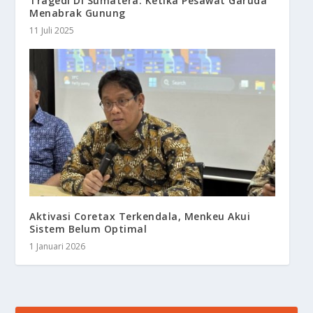
Tragedi Di Sumatera: Ketika Pesawat Garuda
Menabrak Gunung
11 Juli 2025
Aktivasi Coretax Terkendala, Menkeu Akui
Sistem Belum Optimal
1 Januari 2026