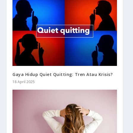
Gaya Hidup Quiet Quitting: Tren Atau Krisis?
18 April 2025