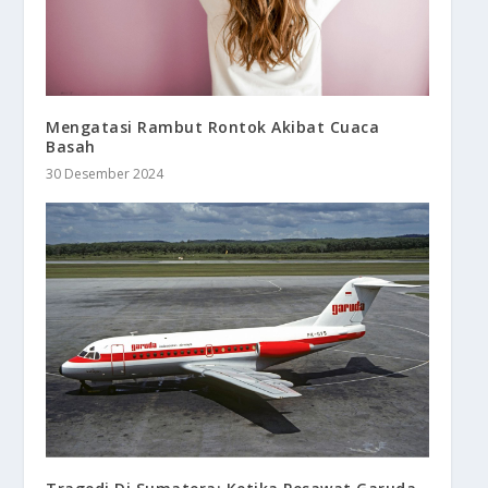
Mengatasi Rambut Rontok Akibat Cuaca
Basah
30 Desember 2024