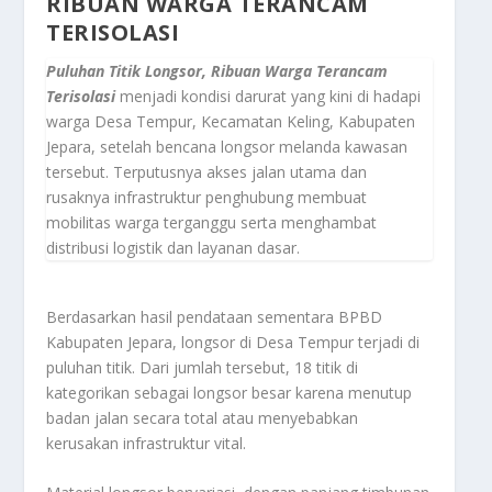
RIBUAN WARGA TERANCAM
TERISOLASI
Puluhan Titik Longsor, Ribuan Warga Terancam
Terisolasi
menjadi kondisi darurat yang kini di hadapi
warga Desa Tempur, Kecamatan Keling, Kabupaten
Jepara, setelah bencana longsor melanda kawasan
tersebut. Terputusnya akses jalan utama dan
rusaknya infrastruktur penghubung membuat
mobilitas warga terganggu serta menghambat
distribusi logistik dan layanan dasar.
Berdasarkan hasil pendataan sementara BPBD
Kabupaten Jepara, longsor di Desa Tempur terjadi di
puluhan titik. Dari jumlah tersebut, 18 titik di
kategorikan sebagai longsor besar karena menutup
badan jalan secara total atau menyebabkan
kerusakan infrastruktur vital.