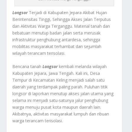
Longsor
Terjadi di Kabupaten Jepara Akibat Hujan
Berintensitas Tinggi, Sehingga Akses Jalan Terputus
dan Aktivitas Warga Terganggu. Material tanah dan
bebatuan menutup badan jalan serta merusak
infrastruktur penghubung antardesa, sehingga
mobilitas masyarakat terhambat dan sejumlah
wilayah terancam terisolasi.
Bencana tanah
Longsor
kembali melanda wilayah
Kabupaten Jepara, Jawa Tengah. Kali ini, Desa
Tempur di Kecamatan Keling menjadi salah satu
daerah yang terdampak paling parah. Puluhan titik
longsor di laporkan menutup akses jalan utama yang
selama ini menjadi satu-satunya jalur penghubung
warga menuju pusat kota maupun daerah lain.
Akibatnya, aktivitas masyarakat lumpuh dan ribuan
warga terancam terisolasi.