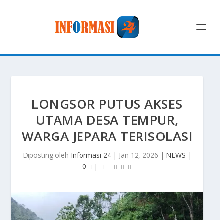
LONGSOR PUTUS AKSES
UTAMA DESA TEMPUR,
WARGA JEPARA TERISOLASI
Diposting oleh
Informasi 24
|
Jan 12, 2026
|
NEWS
|
0
|