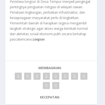
Peristiwa longsor di Desa Tempur menjadi pengingat
pentingnya penguatan mitigasi di wilayah rawan.
Penataan lingkungan, perbaikan infrastruktur, dan
kesiapsiagaan masyarakat perlu di tingkatkan.
Pemerintah daerah di harapkan segera mengambil
langkah strategis agar akses warga kembali normal
dan aktivitas sosial ekonomi pulih secara bertahap
pascabencana
Longsor
.
MEMBAGIKAN:
KECEPATAN: