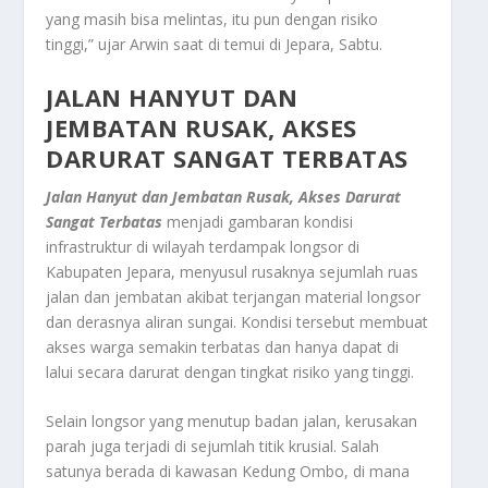
yang masih bisa melintas, itu pun dengan risiko
tinggi,” ujar Arwin saat di temui di Jepara, Sabtu.
JALAN HANYUT DAN
JEMBATAN RUSAK, AKSES
DARURAT SANGAT TERBATAS
Jalan Hanyut dan Jembatan Rusak, Akses Darurat
Sangat Terbatas
menjadi gambaran kondisi
infrastruktur di wilayah terdampak longsor di
Kabupaten Jepara, menyusul rusaknya sejumlah ruas
jalan dan jembatan akibat terjangan material longsor
dan derasnya aliran sungai. Kondisi tersebut membuat
akses warga semakin terbatas dan hanya dapat di
lalui secara darurat dengan tingkat risiko yang tinggi.
Selain longsor yang menutup badan jalan, kerusakan
parah juga terjadi di sejumlah titik krusial. Salah
satunya berada di kawasan Kedung Ombo, di mana