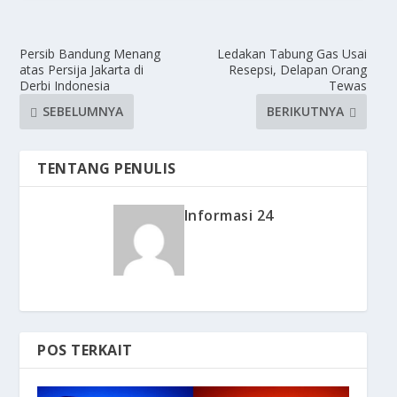
Persib Bandung Menang
Ledakan Tabung Gas Usai
atas Persija Jakarta di
Resepsi, Delapan Orang
Derbi Indonesia
Tewas
SEBELUMNYA
BERIKUTNYA
TENTANG PENULIS
Informasi 24
POS TERKAIT