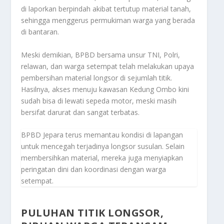
di laporkan berpindah akibat tertutup material tanah,
sehingga menggerus permukiman warga yang berada
di bantaran.
Meski demikian, BPBD bersama unsur TNI, Polri,
relawan, dan warga setempat telah melakukan upaya
pembersihan material longsor di sejumlah titik.
Hasilnya, akses menuju kawasan Kedung Ombo kini
sudah bisa di lewati sepeda motor, meski masih
bersifat darurat dan sangat terbatas.
BPBD Jepara terus memantau kondisi di lapangan
untuk mencegah terjadinya longsor susulan. Selain
membersihkan material, mereka juga menyiapkan
peringatan dini dan koordinasi dengan warga
setempat.
PULUHAN TITIK LONGSOR,