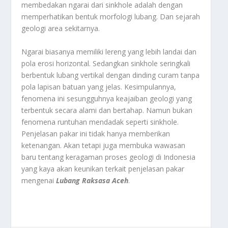
membedakan ngarai dari sinkhole adalah dengan
memperhatikan bentuk morfologi lubang. Dan sejarah
geologi area sekitarnya.
Ngarai biasanya memiliki lereng yang lebih landai dan
pola erosi horizontal. Sedangkan sinkhole seringkali
berbentuk lubang vertikal dengan dinding curam tanpa
pola lapisan batuan yang jelas. Kesimpulannya,
fenomena ini sesungguhnya keajaiban geologi yang
terbentuk secara alami dan bertahap. Namun bukan
fenomena runtuhan mendadak seperti sinkhole.
Penjelasan pakar ini tidak hanya memberikan
ketenangan. Akan tetapi juga membuka wawasan
baru tentang keragaman proses geologi di Indonesia
yang kaya akan keunikan terkait penjelasan pakar
mengenai
Lubang Raksasa Aceh
.