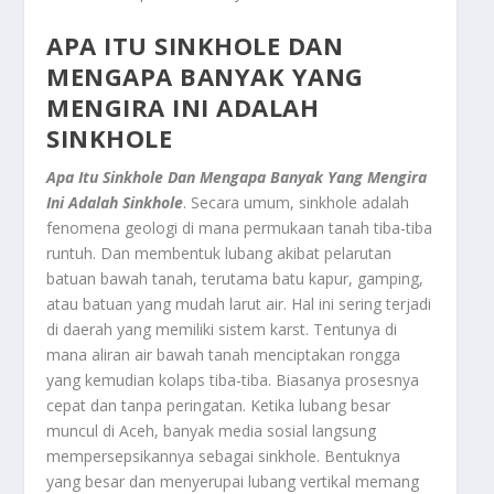
APA ITU SINKHOLE DAN
MENGAPA BANYAK YANG
MENGIRA INI ADALAH
SINKHOLE
Apa Itu Sinkhole Dan Mengapa Banyak Yang Mengira
Ini Adalah Sinkhole
. Secara umum, sinkhole adalah
fenomena geologi di mana permukaan tanah tiba-tiba
runtuh. Dan membentuk lubang akibat pelarutan
batuan bawah tanah, terutama batu kapur, gamping,
atau batuan yang mudah larut air. Hal ini sering terjadi
di daerah yang memiliki sistem karst. Tentunya di
mana aliran air bawah tanah menciptakan rongga
yang kemudian kolaps tiba-tiba. Biasanya prosesnya
cepat dan tanpa peringatan. Ketika lubang besar
muncul di Aceh, banyak media sosial langsung
mempersepsikannya sebagai sinkhole. Bentuknya
yang besar dan menyerupai lubang vertikal memang