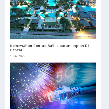
Kemewahan Conrad Bali: Liburan Impian Di
Pantai
1 Juni 2025