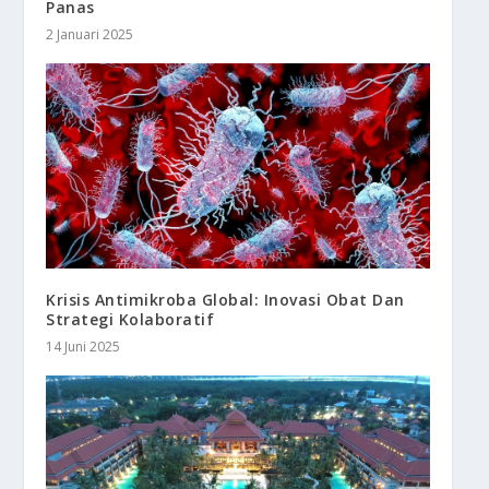
Panas
2 Januari 2025
Krisis Antimikroba Global: Inovasi Obat Dan
Strategi Kolaboratif
14 Juni 2025