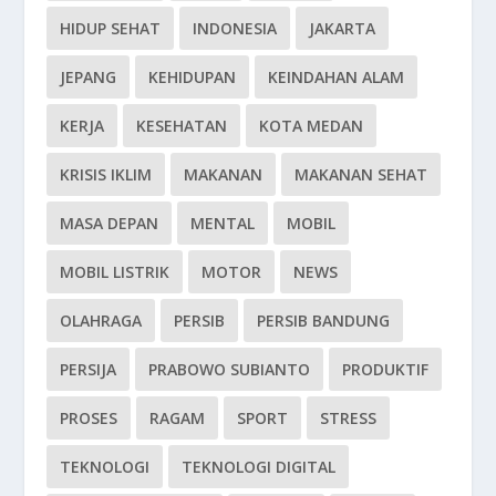
HIDUP SEHAT
INDONESIA
JAKARTA
JEPANG
KEHIDUPAN
KEINDAHAN ALAM
KERJA
KESEHATAN
KOTA MEDAN
KRISIS IKLIM
MAKANAN
MAKANAN SEHAT
MASA DEPAN
MENTAL
MOBIL
MOBIL LISTRIK
MOTOR
NEWS
OLAHRAGA
PERSIB
PERSIB BANDUNG
PERSIJA
PRABOWO SUBIANTO
PRODUKTIF
PROSES
RAGAM
SPORT
STRESS
TEKNOLOGI
TEKNOLOGI DIGITAL