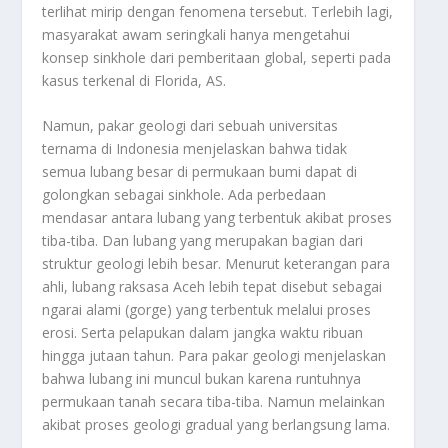
terlihat mirip dengan fenomena tersebut. Terlebih lagi,
masyarakat awam seringkali hanya mengetahui
konsep sinkhole dari pemberitaan global, seperti pada
kasus terkenal di Florida, AS.
Namun, pakar geologi dari sebuah universitas
ternama di Indonesia menjelaskan bahwa tidak
semua lubang besar di permukaan bumi dapat di
golongkan sebagai sinkhole. Ada perbedaan
mendasar antara lubang yang terbentuk akibat proses
tiba-tiba. Dan lubang yang merupakan bagian dari
struktur geologi lebih besar. Menurut keterangan para
ahli, lubang raksasa Aceh lebih tepat disebut sebagai
ngarai alami (gorge) yang terbentuk melalui proses
erosi. Serta pelapukan dalam jangka waktu ribuan
hingga jutaan tahun. Para pakar geologi menjelaskan
bahwa lubang ini muncul bukan karena runtuhnya
permukaan tanah secara tiba-tiba. Namun melainkan
akibat proses geologi gradual yang berlangsung lama.