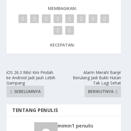
MEMBAGIKAN:
KECEPATAN:
iOS 26.3 Rilis! Kini Pindah
Alarm Merah! Banjir
ke Android Jadi Jauh Lebih
Berulang Jadi Bukti Hutan
Gampang
Tak Lagi Sehat
SEBELUMNYA
BERIKUTNYA
TENTANG PENULIS
mimin1 penulis