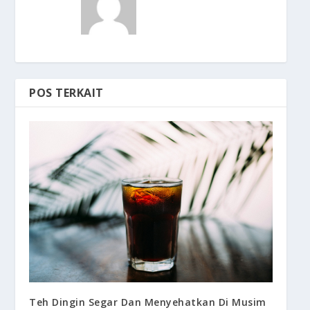
POS TERKAIT
Teh Dingin Segar Dan Menyehatkan Di Musim