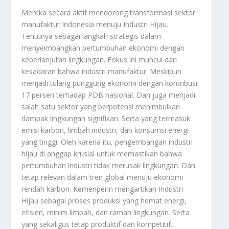
Mereka secara aktif mendorong transformasi sektor
manufaktur Indonesia menuju Industri Hijau.
Tentunya sebagai langkah strategis dalam
menyeimbangkan pertumbuhan ekonomi dengan
keberlanjutan lingkungan. Fokus ini muncul dari
kesadaran bahwa industri manufaktur. Meskipun
menjadi tulang punggung ekonomi dengan kontribusi
17 persen terhadap PDB nasional. Dan juga menjadi
salah satu sektor yang berpotensi menimbulkan
dampak lingkungan signifikan. Serta yang termasuk
emisi karbon, limbah industri, dan konsumsi energi
yang tinggi. Oleh karena itu, pengembangan industri
hijau di anggap krusial untuk memastikan bahwa
pertumbuhan industri tidak merusak lingkungan. Dan
tetap relevan dalam tren global menuju ekonomi
rendah karbon. Kemenperin mengartikan Industri
Hijau sebagai proses produksi yang hemat energi,
efisien, minim limbah, dan ramah lingkungan. Serta
yang sekaligus tetap produktif dan kompetitif.