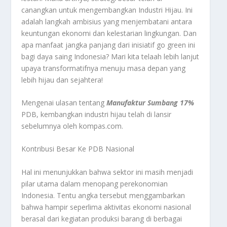
canangkan untuk mengembangkan Industri Hijau. Ini
adalah langkah ambisius yang menjembatani antara
keuntungan ekonomi dan kelestarian lingkungan. Dan
apa manfaat jangka panjang dari inisiatif go green ini
bagi daya saing Indonesia? Mari kita telaah lebih lanjut
upaya transformatifnya menuju masa depan yang
lebih hijau dan sejahtera!
Mengenai ulasan tentang
Manufaktur Sumbang 17%
PDB, kembangkan industri hijau telah di lansir
sebelumnya oleh kompas.com.
Kontribusi Besar Ke PDB Nasional
Hal ini menunjukkan bahwa sektor ini masih menjadi
pilar utama dalam menopang perekonomian
Indonesia. Tentu angka tersebut menggambarkan
bahwa hampir seperlima aktivitas ekonomi nasional
berasal dari kegiatan produksi barang di berbagai