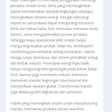
produksi rendah emisi. Serta yang memungkinkan
pabrik meminimalkan dampak lingkungan sekaligus
meningkatkan efisiensi energi. Dengan teknologi
seperti ini, perusahaan dapat mengurangi konsumsi
listrik dan bahan bakar fosil. Kemudian menekan emisi
karbon, serta mengoptimalkan proses produksi.
Sehingga biaya operasional lebih rendah tanpa
mengurangi kualitas produk. Selain itu, Kemenperin
mendorong pemanfaatan energi terbarukan, seperti
tenaga surya, biomassa, dan sistem pemulihan energi
dari limbah industri. Penerapan energi hijau tidak
hanya mengurangi ketergantungan pada bahan bakar
fosil. Namun juga membantu industri Indonesia
memenuhi standar lingkungan internasional dan
memperkuat reputasi global. Transformasi industri
juga didukung oleh digitalisasi dan automasi.
Pabrik yang menerapkan sistem smart manufacturing
mampu memantau produksi secara real-time.