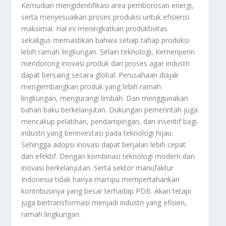
Kemudian mengidentifikasi area pemborosan energi,
serta menyesuaikan proses produksi untuk efisiensi
maksimal. Hal ini meningkatkan produktivitas
sekaligus memastikan bahwa setiap tahap produksi
lebih ramah lingkungan. Selain teknologi, Kemenperin
mendorong inovasi produk dan proses agar industri
dapat bersaing secara global. Perusahaan diajak
mengembangkan produk yang lebih ramah
lingkungan, mengurangi limbah. Dan menggunakan
bahan baku berkelanjutan. Dukungan pemerintah juga
mencakup pelatihan, pendampingan, dan insentif bagi
industri yang berinvestasi pada teknologi hijau.
Sehingga adopsi inovasi dapat berjalan lebih cepat
dan efektif. Dengan kombinasi teknologi modern dan
inovasi berkelanjutan. Serta sektor manufaktur
Indonesia tidak hanya mampu mempertahankan
kontribusinya yang besar terhadap PDB. Akan tetapi
juga bertransformasi menjadi industri yang efisien,
ramah lingkungan.