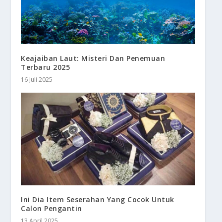
Keajaiban Laut: Misteri Dan Penemuan
Terbaru 2025
16 Juli 2025
Ini Dia Item Seserahan Yang Cocok Untuk
Calon Pengantin
13 April 2025