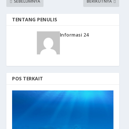
SEBELUMNYA
BERIKUTNYA
TENTANG PENULIS
Informasi 24
POS TERKAIT