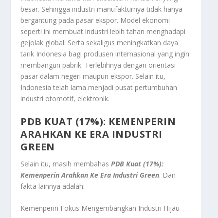
besar. Sehingga industri manufakturnya tidak hanya
bergantung pada pasar ekspor. Model ekonomi
seperti ini membuat industri lebih tahan menghadapi
gejolak global. Serta sekaligus meningkatkan daya
tarik Indonesia bagi produsen internasional yang ingin
membangun pabrik. Terlebihnya dengan orientasi
pasar dalam negeri maupun ekspor. Selain itu,
Indonesia telah lama menjadi pusat pertumbuhan
industri otomotif, elektronik.
PDB KUAT (17%): KEMENPERIN
ARAHKAN KE ERA INDUSTRI
GREEN
Selain itu, masih membahas
PDB Kuat (17%):
Kemenperin Arahkan Ke Era Industri Green
. Dan
fakta lainnya adalah:
Kemenperin Fokus Mengembangkan Industri Hijau