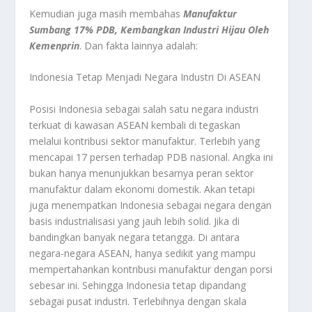
Kemudian juga masih membahas
Manufaktur
Sumbang 17% PDB, Kembangkan Industri Hijau Oleh
Kemenprin
. Dan fakta lainnya adalah:
Indonesia Tetap Menjadi Negara Industri Di ASEAN
Posisi Indonesia sebagai salah satu negara industri
terkuat di kawasan ASEAN kembali di tegaskan
melalui kontribusi sektor manufaktur. Terlebih yang
mencapai 17 persen terhadap PDB nasional. Angka ini
bukan hanya menunjukkan besarnya peran sektor
manufaktur dalam ekonomi domestik. Akan tetapi
juga menempatkan Indonesia sebagai negara dengan
basis industrialisasi yang jauh lebih solid. Jika di
bandingkan banyak negara tetangga. Di antara
negara-negara ASEAN, hanya sedikit yang mampu
mempertahankan kontribusi manufaktur dengan porsi
sebesar ini. Sehingga Indonesia tetap dipandang
sebagai pusat industri. Terlebihnya dengan skala