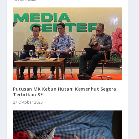
Putusan MK Kebun Hutan: Kemenhut Segera
Terbitkan SE
27 Oktober 2025