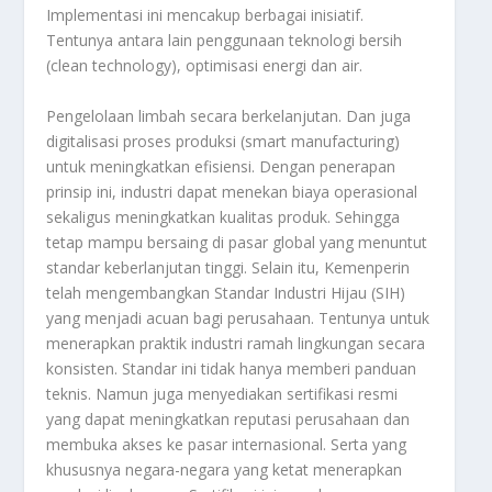
Implementasi ini mencakup berbagai inisiatif.
Tentunya antara lain penggunaan teknologi bersih
(clean technology), optimisasi energi dan air.
Pengelolaan limbah secara berkelanjutan. Dan juga
digitalisasi proses produksi (smart manufacturing)
untuk meningkatkan efisiensi. Dengan penerapan
prinsip ini, industri dapat menekan biaya operasional
sekaligus meningkatkan kualitas produk. Sehingga
tetap mampu bersaing di pasar global yang menuntut
standar keberlanjutan tinggi. Selain itu, Kemenperin
telah mengembangkan Standar Industri Hijau (SIH)
yang menjadi acuan bagi perusahaan. Tentunya untuk
menerapkan praktik industri ramah lingkungan secara
konsisten. Standar ini tidak hanya memberi panduan
teknis. Namun juga menyediakan sertifikasi resmi
yang dapat meningkatkan reputasi perusahaan dan
membuka akses ke pasar internasional. Serta yang
khususnya negara-negara yang ketat menerapkan