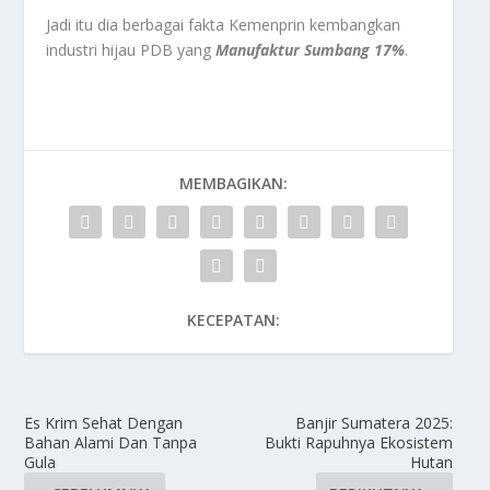
Jadi itu dia berbagai fakta Kemenprin kembangkan
industri hijau PDB yang
Manufaktur Sumbang 17%
.
MEMBAGIKAN:
KECEPATAN:
Es Krim Sehat Dengan
Banjir Sumatera 2025:
Bahan Alami Dan Tanpa
Bukti Rapuhnya Ekosistem
Gula
Hutan