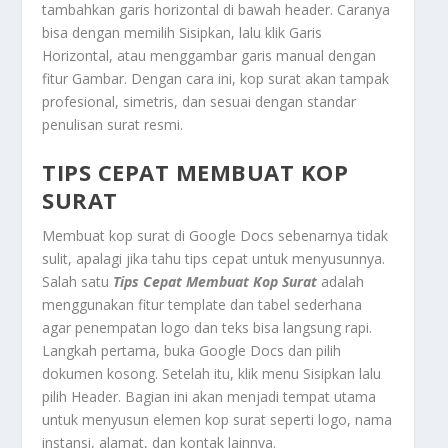
tambahkan garis horizontal di bawah header. Caranya
bisa dengan memilih Sisipkan, lalu klik Garis
Horizontal, atau menggambar garis manual dengan
fitur Gambar. Dengan cara ini, kop surat akan tampak
profesional, simetris, dan sesuai dengan standar
penulisan surat resmi.
TIPS CEPAT MEMBUAT KOP
SURAT
Membuat kop surat di Google Docs sebenarnya tidak
sulit, apalagi jika tahu tips cepat untuk menyusunnya.
Salah satu
Tips Cepat Membuat Kop Surat
adalah
menggunakan fitur template dan tabel sederhana
agar penempatan logo dan teks bisa langsung rapi.
Langkah pertama, buka Google Docs dan pilih
dokumen kosong. Setelah itu, klik menu Sisipkan lalu
pilih Header. Bagian ini akan menjadi tempat utama
untuk menyusun elemen kop surat seperti logo, nama
instansi, alamat, dan kontak lainnya.