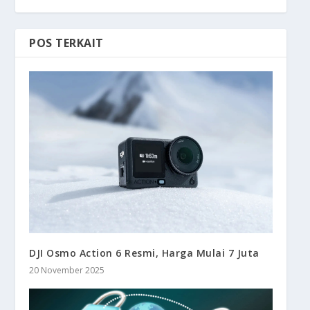
POS TERKAIT
DJI Osmo Action 6 Resmi, Harga Mulai 7 Juta
20 November 2025