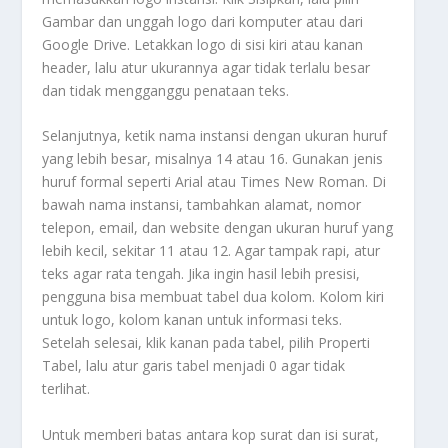
Gambar dan unggah logo dari komputer atau dari
Google Drive. Letakkan logo di sisi kiri atau kanan
header, lalu atur ukurannya agar tidak terlalu besar
dan tidak mengganggu penataan teks.
Selanjutnya, ketik nama instansi dengan ukuran huruf
yang lebih besar, misalnya 14 atau 16. Gunakan jenis
huruf formal seperti Arial atau Times New Roman. Di
bawah nama instansi, tambahkan alamat, nomor
telepon, email, dan website dengan ukuran huruf yang
lebih kecil, sekitar 11 atau 12. Agar tampak rapi, atur
teks agar rata tengah. Jika ingin hasil lebih presisi,
pengguna bisa membuat tabel dua kolom. Kolom kiri
untuk logo, kolom kanan untuk informasi teks.
Setelah selesai, klik kanan pada tabel, pilih Properti
Tabel, lalu atur garis tabel menjadi 0 agar tidak
terlihat.
Untuk memberi batas antara kop surat dan isi surat,