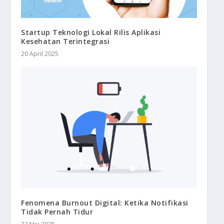
Startup Teknologi Lokal Rilis Aplikasi
Kesehatan Terintegrasi
20 April 2025
Fenomena Burnout Digital: Ketika Notifikasi
Tidak Pernah Tidur