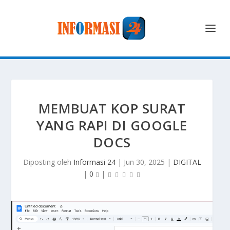
MEMBUAT KOP SURAT
YANG RAPI DI GOOGLE
DOCS
Diposting oleh
Informasi 24
|
Jun 30, 2025
|
DIGITAL
|
0
|