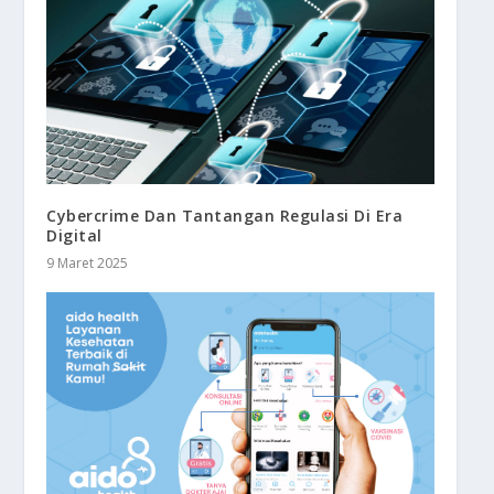
Cybercrime Dan Tantangan Regulasi Di Era
Digital
9 Maret 2025