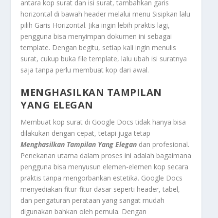
antara kop surat dan isi surat, tambahkan garis
horizontal di bawah header melalui menu Sisipkan lalu
pilih Garis Horizontal. Jika ingin lebih praktis lagi,
pengguna bisa menyimpan dokumen ini sebagai
template. Dengan begitu, setiap kali ingin menulis
surat, cukup buka file template, lalu ubah isi suratnya
saja tanpa perlu membuat kop dari awal.
MENGHASILKAN TAMPILAN
YANG ELEGAN
Membuat kop surat di Google Docs tidak hanya bisa
dilakukan dengan cepat, tetapi juga tetap
Menghasilkan Tampilan Yang Elegan
dan profesional.
Penekanan utama dalam proses ini adalah bagaimana
pengguna bisa menyusun elemen-elemen kop secara
praktis tanpa mengorbankan estetika. Google Docs
menyediakan fitur-fitur dasar seperti header, tabel,
dan pengaturan perataan yang sangat mudah
digunakan bahkan oleh pemula. Dengan