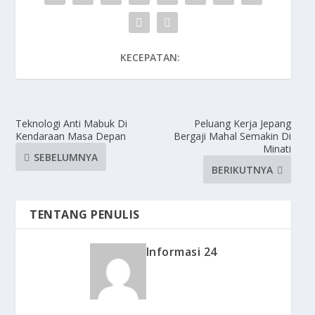
KECEPATAN:
Teknologi Anti Mabuk Di
Peluang Kerja Jepang
Kendaraan Masa Depan
Bergaji Mahal Semakin Di
Minati
SEBELUMNYA
BERIKUTNYA
TENTANG PENULIS
Informasi 24