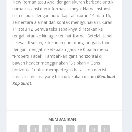
New Roman atau Arial dengan ukuran berbeda untuk
nama instansi dan informasi lainnya. Nama instansi
bisa di buat dengan huruf kapital ukuran 14 atau 16,
sementara alamat dan kontak menggunakan ukuran
11 atau 12. Semua teks sebaiknya di ratakan ke
tengah atau ke kiri agar terlihat formal. Setelah tabel
selesai di susun, klik kanan dan hilangkan garis tabel
dengan mengatur ketebalan garis ke 0 pada menu
“Properti Tabel”. Tambahkan garis horizontal di
bawah header menggunakan “Sisipkan > Garis
horizontal” untuk mempertegas batas kop dan isi
surat. Inilah cara yang bisa di lakukan dalam
Membuat
Kop Surat
.
MEMBAGIKAN: