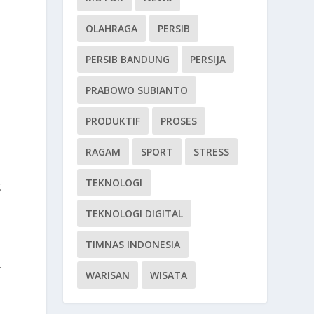
OLAHRAGA
PERSIB
PERSIB BANDUNG
PERSIJA
PRABOWO SUBIANTO
PRODUKTIF
PROSES
RAGAM
SPORT
STRESS
TEKNOLOGI
g
TEKNOLOGI DIGITAL
TIMNAS INDONESIA
-
WARISAN
WISATA